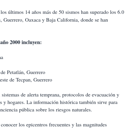
 los últimos 14 años más de 50 sismos han superado los 6.0
, Guerrero, Oaxaca y Baja California, donde se han
 año 2000 incluyen:
ma
 de Petatlán, Guerrero
este de Tecpan, Guerrero
n sistemas de alerta temprana, protocolos de evacuación y
s y hogares. La información histórica también sirve para
onciencia pública sobre los riesgos naturales.
conocer los epicentros frecuentes y las magnitudes