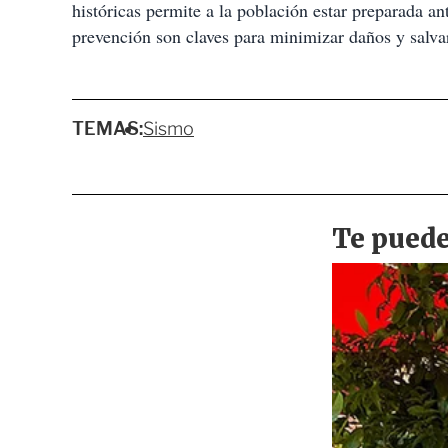
históricas permite a la población estar preparada a
prevención son claves para minimizar daños y salva
TEMAS:
Sismo