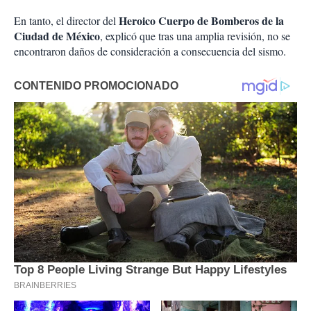
Heroico Cuerpo de Bomberos de la
En tanto, el director del
Ciudad de México
, explicó que tras una amplia revisión, no se
encontraron daños de consideración a consecuencia del sismo.