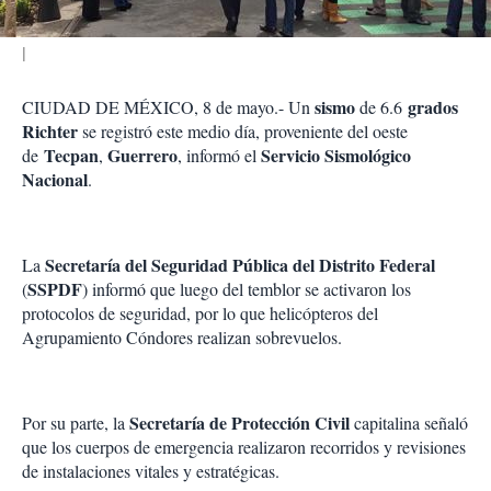
sismo
grados
CIUDAD DE MÉXICO, 8 de mayo.- Un
de 6.6
Richter
se registró este medio día, proveniente del oeste
Tecpan
Guerrero
Servicio Sismológico
de
,
, informó el
Nacional
.
Secretaría del Seguridad Pública del Distrito Federal
La
SSPDF
(
) informó que luego del temblor se activaron los
protocolos de seguridad, por lo que helicópteros del
Agrupamiento Cóndores realizan sobrevuelos.
Secretaría de Protección Civil
Por su parte, la
capitalina señaló
que los cuerpos de emergencia realizaron recorridos y revisiones
de instalaciones vitales y estratégicas.