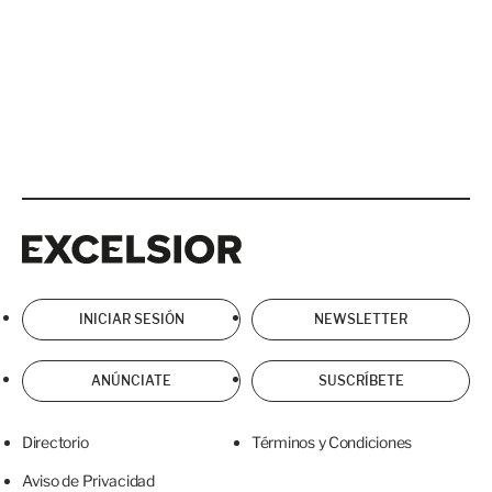
Excelsior
Excelsior
INICIAR SESIÓN
NEWSLETTER
ANÚNCIATE
SUSCRÍBETE
Directorio
Términos y Condiciones
Aviso de Privacidad