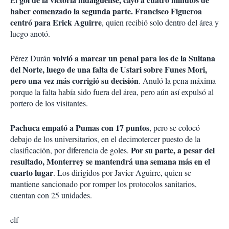
haber comenzado la segunda parte. Francisco Figueroa
centró para Erick Aguirre
, quien recibió solo dentro del área y
luego anotó.
volvió a marcar un penal para los de la Sultana
Pérez Durán
del Norte, luego de una falta de Ustari sobre Funes Mori,
pero una vez más corrigió su decisión
. Anuló la pena máxima
porque la falta había sido fuera del área, pero aún así expulsó al
portero de los visitantes.
Pachuca empató a Pumas con 17 puntos
, pero se colocó
debajo de los universitarios, en el decimotercer puesto de la
Por su parte, a pesar del
clasificación, por diferencia de goles.
resultado, Monterrey se mantendrá una semana más en el
cuarto lugar
. Los dirigidos por Javier Aguirre, quien se
mantiene sancionado por romper los protocolos sanitarios,
cuentan con 25 unidades.
elf