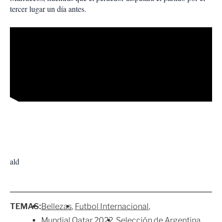
tercer lugar un día antes.
ald
TEMAS:
Bellezas
Futbol Internacional
Mundial Qatar 2022
Selección de Argentina