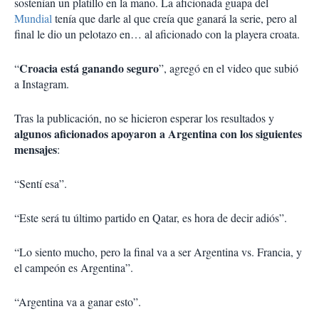
sostenían un platillo en la mano. La aficionada guapa del
Mundial
tenía que darle al que creía que ganará la serie, pero al
final le dio un pelotazo en… al aficionado con la playera croata.
Croacia está ganando seguro
“
”, agregó en el video que subió
a Instagram.
Tras la publicación, no se hicieron esperar los resultados y
algunos aficionados apoyaron a Argentina con los siguientes
mensajes
:
“Sentí esa”.
“Este será tu último partido en Qatar, es hora de decir adiós”.
“Lo siento mucho, pero la final va a ser Argentina vs. Francia, y
el campeón es Argentina”.
“Argentina va a ganar esto”.