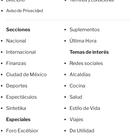
Aviso de Privacidad
Secciones
Suplementos
Nacional
Última Hora
Internacional
Temas de interés
Finanzas
Redes sociales
Ciudad de México
Alcaldías
Deportes
Cocina
Espectáculos
Salud
Sintetika
Estilo de Vida
Especiales
Viajes
Foro Excélsior
De Utilidad