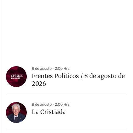
8 de agosto - 2:00 Hrs
Frentes Políticos / 8 de agosto de
2026
8 de agosto - 2:00 Hrs
La Cristiada