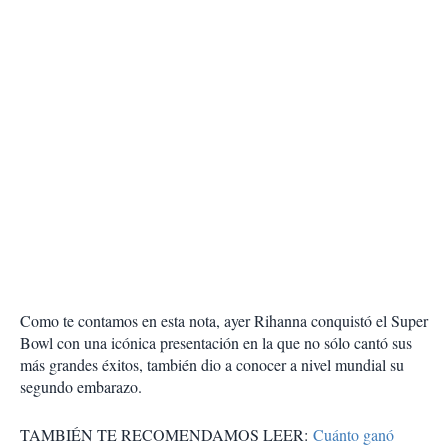
Como te contamos en esta nota, ayer Rihanna conquistó el Super
Bowl con una icónica presentación en la que no sólo cantó sus
más grandes éxitos, también dio a conocer a nivel mundial su
segundo embarazo.
TAMBIÉN TE RECOMENDAMOS LEER:
Cuánto ganó