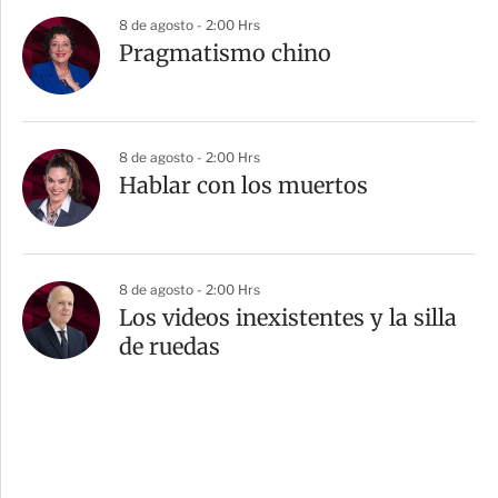
8 de agosto - 2:00 Hrs
Pragmatismo chino
8 de agosto - 2:00 Hrs
Hablar con los muertos
8 de agosto - 2:00 Hrs
Los videos inexistentes y la silla
de ruedas