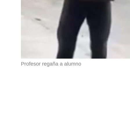
Profesor regaña a alumno