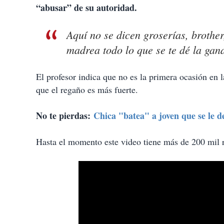
“abusar” de su autoridad.
Aquí no se dicen groserías, brother
madrea todo lo que se te dé la gana
El profesor indica que no es la primera ocasión en 
que el regaño es más fuerte.
No te pierdas:
Chica "batea" a joven que se le d
Hasta el momento este video tiene más de 200 mil 