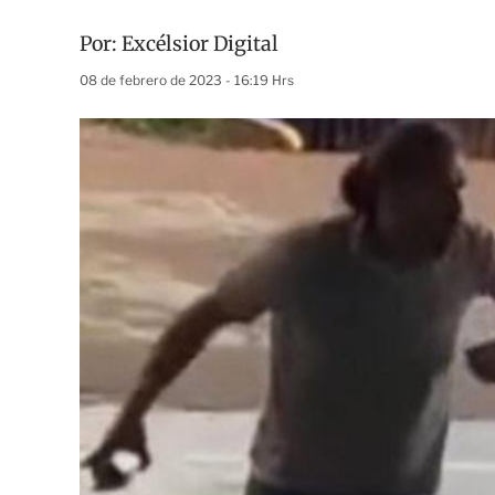
Por:
Excélsior Digital
08 de febrero de 2023 - 16:19 Hrs