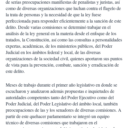
de serias preocupaciones manifiestas de penalistas y juristas, así
como de diversas organizaciones que luchan contra el flagelo de
la trata de personas y la necesidad de que la ley fuese
perfeccionada para responder eficientemente a la sanción de este
delito. Desde varias comisiones se determinó trabajar en el
análisis de la ley general en la materia desde el enfoque de los
tratados, la Constitución, así como las consultas a personalidades
expertas, académicas, de los ministerios públicos, del Poder
Judicial en los ámbitos federal y local, de las diversas
organizaciones de la sociedad civil, quienes aportaron sus puntos
de vista para la prevención, combate, sanción y erradicación de
este delito.
Meses de trabajo durante el primer año legislativo en donde se
escucharon y analizaron además propuestas e inquietudes de
autoridades competentes tanto del Poder Ejecutivo como del
Poder Judicial, del Poder Legislativo del ámbito local, también
preocupaciones de las y los senadores de diversas comisiones. A
partir de este quehacer parlamentario se integró un equipo
técnico de diversas comisiones que trabajaron en el