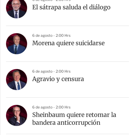
El sátrapa saluda el diálogo
6 de agosto - 2:00 Hrs
Morena quiere suicidarse
6 de agosto - 2:00 Hrs
Agravio y censura
6 de agosto - 2:00 Hrs
Sheinbaum quiere retomar la
bandera anticorrupción