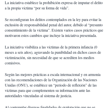
La iniciativa establece la prohibición expresa de imputar el delito
a la propia víctima “por su forma de vida”.
Se reconfiguran los delitos contemplados en la ley para evitar la
exclusión de responsabilidad penal del autor, debido al “presunto
consentimiento de la víctima”. Existen varios casos prácticos que
motivaron estos cambios que incluye la iniciativa presentada.
La iniciativa visibiliza a las víctimas de la primera infancia (0
meses a seis años), agravando la punibilidad en dichos casos de
victimización, sin necesidad de que se acrediten los medios
comisivos.
Según las mejores prácticas a escala internacional y en armonía
con las recomendaciones de la Organización de las Naciones
Unidas (ONU), se establece un “periodo de reflexión” de las
víctimas para que complementen su información ante las
autoridades vinculadas al sistema de justicia.
Al contemplar diversas finalidades de explotación que no se