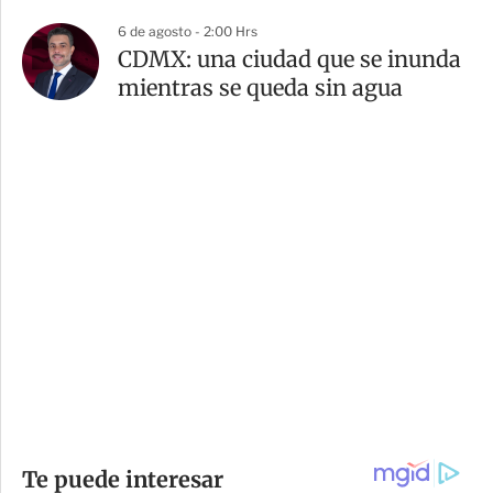
6 de agosto - 2:00 Hrs
CDMX: una ciudad que se inunda
mientras se queda sin agua