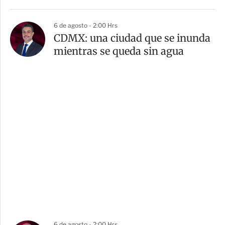
6 de agosto - 2:00 Hrs
CDMX: una ciudad que se inunda
mientras se queda sin agua
6 de agosto - 2:00 Hrs