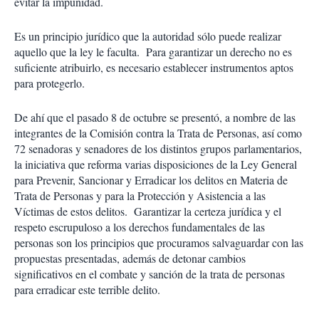
evitar la impunidad.
Es un principio jurídico que la autoridad sólo puede realizar
aquello que la ley le faculta. Para garantizar un derecho no es
suficiente atribuirlo, es necesario establecer instrumentos aptos
para protegerlo.
De ahí que el pasado 8 de octubre se presentó, a nombre de las
integrantes de la Comisión contra la Trata de Personas, así como
72 senadoras y senadores de los distintos grupos parlamentarios,
la iniciativa que reforma varias disposiciones de la Ley General
para Prevenir, Sancionar y Erradicar los delitos en Materia de
Trata de Personas y para la Protección y Asistencia a las
Víctimas de estos delitos. Garantizar la certeza jurídica y el
respeto escrupuloso a los derechos fundamentales de las
personas son los principios que procuramos salvaguardar con las
propuestas presentadas, además de detonar cambios
significativos en el combate y sanción de la trata de personas
para erradicar este terrible delito.