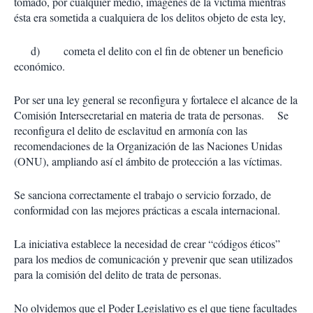
tomado, por cualquier medio, imágenes de la víctima mientras
ésta era sometida a cualquiera de los delitos objeto de esta ley,
d) cometa el delito con el fin de obtener un beneficio
económico.
Por ser una ley general se reconfigura y fortalece el alcance de la
Comisión Intersecretarial en materia de trata de personas. Se
reconfigura el delito de esclavitud en armonía con las
recomendaciones de la Organización de las Naciones Unidas
(ONU), ampliando así el ámbito de protección a las víctimas.
Se sanciona correctamente el trabajo o servicio forzado, de
conformidad con las mejores prácticas a escala internacional.
La iniciativa establece la necesidad de crear “códigos éticos”
para los medios de comunicación y prevenir que sean utilizados
para la comisión del delito de trata de personas.
No olvidemos que el Poder Legislativo es el que tiene facultades