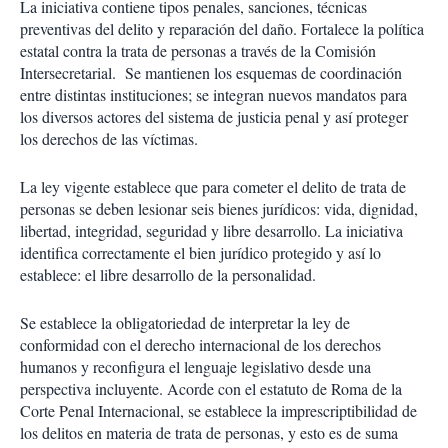
La iniciativa contiene tipos penales, sanciones, técnicas
preventivas del delito y reparación del daño. Fortalece la política
estatal contra la trata de personas a través de la Comisión
Intersecretarial. Se mantienen los esquemas de coordinación
entre distintas instituciones; se integran nuevos mandatos para
los diversos actores del sistema de justicia penal y así proteger
los derechos de las víctimas.
La ley vigente establece que para cometer el delito de trata de
personas se deben lesionar seis bienes jurídicos: vida, dignidad,
libertad, integridad, seguridad y libre desarrollo. La iniciativa
identifica correctamente el bien jurídico protegido y así lo
establece: el libre desarrollo de la personalidad.
Se establece la obligatoriedad de interpretar la ley de
conformidad con el derecho internacional de los derechos
humanos y reconfigura el lenguaje legislativo desde una
perspectiva incluyente. Acorde con el estatuto de Roma de la
Corte Penal Internacional, se establece la imprescriptibilidad de
los delitos en materia de trata de personas, y esto es de suma