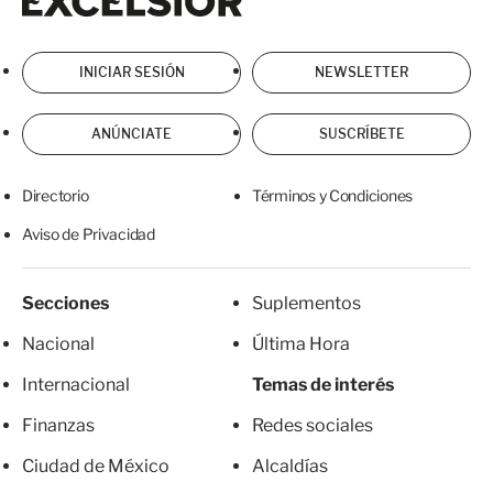
INICIAR SESIÓN
NEWSLETTER
ANÚNCIATE
SUSCRÍBETE
Directorio
Términos y Condiciones
Aviso de Privacidad
Secciones
Suplementos
Nacional
Última Hora
Internacional
Temas de interés
Finanzas
Redes sociales
Ciudad de México
Alcaldías