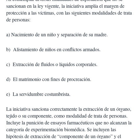
sancionan en la ley vigente, la iniciativa amplía el margen de
protección a las víctimas, con las siguientes modalidades de trata
de personas:
a) Nacimiento de un niño y separación de su madre.
b) Alistamiento de niños en conflictos armados.
c) Extracción de fluidos o líquidos corporales.
d) El matrimonio con fines de procreación.
e) La servidumbre costumbrista.
La iniciativa sanciona correctamente la extracción de un órgano,
tejido o su componente, como modalidad de trata de personas.
Incluye la punición de ensayos farmacéuticos que no alcanzan la
categoría de experimentación biomédica. Se incluyen las
hipótesis de extracción de “componente de un órgano” y el