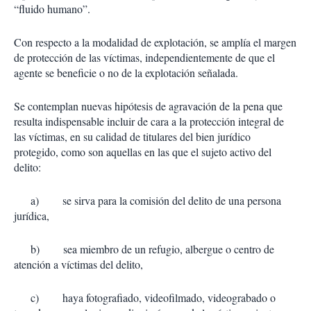
“fluido humano”.
Con respecto a la modalidad de explotación, se amplía el margen
de protección de las víctimas, independientemente de que el
agente se beneficie o no de la explotación señalada.
Se contemplan nuevas hipótesis de agravación de la pena que
resulta indispensable incluir de cara a la protección integral de
las víctimas, en su calidad de titulares del bien jurídico
protegido, como son aquellas en las que el sujeto activo del
delito:
a) se sirva para la comisión del delito de una persona
jurídica,
b) sea miembro de un refugio, albergue o centro de
atención a víctimas del delito,
c) haya fotografiado, videofilmado, videograbado o