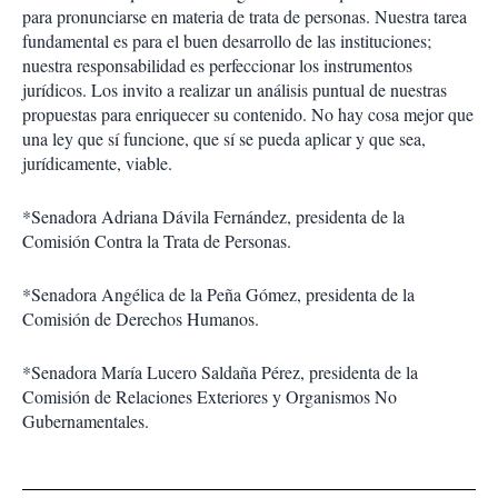
para pronunciarse en materia de trata de personas. Nuestra tarea
fundamental es para el buen desarrollo de las instituciones;
nuestra responsabilidad es perfeccionar los instrumentos
jurídicos. Los invito a realizar un análisis puntual de nuestras
propuestas para enriquecer su contenido. No hay cosa mejor que
una ley que sí funcione, que sí se pueda aplicar y que sea,
jurídicamente, viable.
*Senadora Adriana Dávila Fernández, presidenta de la
Comisión Contra la Trata de Personas.
*Senadora Angélica de la Peña Gómez, presidenta de la
Comisión de Derechos Humanos.
*Senadora María Lucero Saldaña Pérez, presidenta de la
Comisión de Relaciones Exteriores y Organismos No
Gubernamentales.