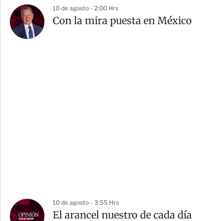
10 de agosto - 2:00 Hrs
Con la mira puesta en México
10 de agosto - 3:55 Hrs
El arancel nuestro de cada día