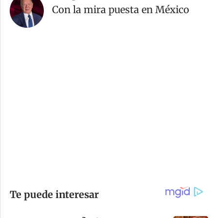
Con la mira puesta en México