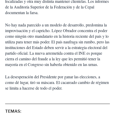
focalizadas y otra muy distinta mantener clientelas. Los informes
de la Auditoría Superior de la Federación y de la Cepal
documentan la farsa.
No hay nada parecido a un modelo de desarrollo, predomina la
improvisación y el capricho. López Obrador concentra el poder
como ningún otro mandatario en la historia reciente del país y lo
utiliza para tener más poder. El país naufraga sin rumbo, pero las
instituciones del Estado deben servir a la estrategia electoral del
partido oficial. La nueva arremetida contra el INE es porque
cierra el camino del fraude a la ley que les permitió tener la
mayoría en el Congreso sin haberla obtenido en las urnas.
La desesperación del Presidente por ganar las elecciones, a
como dé lugar, tiró su máscara. El cacareado cambio de régimen
se limita a hacerse de todo el poder.
TEMAS: