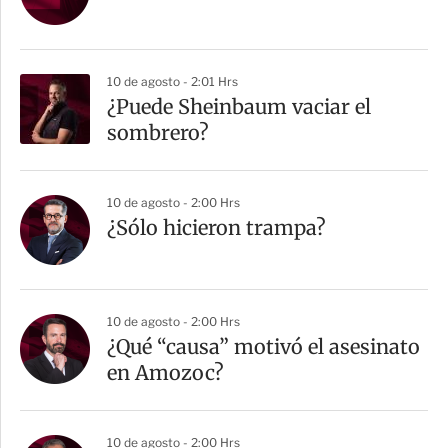
10 de agosto - 2:01 Hrs
¿Puede Sheinbaum vaciar el
sombrero?
10 de agosto - 2:00 Hrs
¿Sólo hicieron trampa?
10 de agosto - 2:00 Hrs
¿Qué “causa” motivó el asesinato
en Amozoc?
10 de agosto - 2:00 Hrs