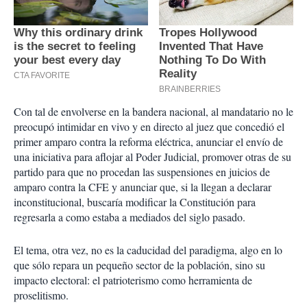
Con tal de envolverse en la bandera nacional, al mandatario no le
preocupó intimidar en vivo y en directo al juez que concedió el
primer amparo contra la reforma eléctrica, anunciar el envío de
una iniciativa para aflojar al Poder Judicial, promover otras de su
partido para que no procedan las suspensiones en juicios de
amparo contra la CFE y anunciar que, si la llegan a declarar
inconstitucional, buscaría modificar la Constitución para
regresarla a como estaba a mediados del siglo pasado.
El tema, otra vez, no es la caducidad del paradigma, algo en lo
que sólo repara un pequeño sector de la población, sino su
impacto electoral: el patrioterismo como herramienta de
proselitismo.