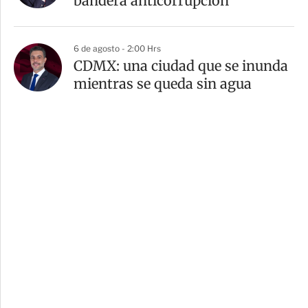
bandera anticorrupción
6 de agosto - 2:00 Hrs
CDMX: una ciudad que se inunda
mientras se queda sin agua