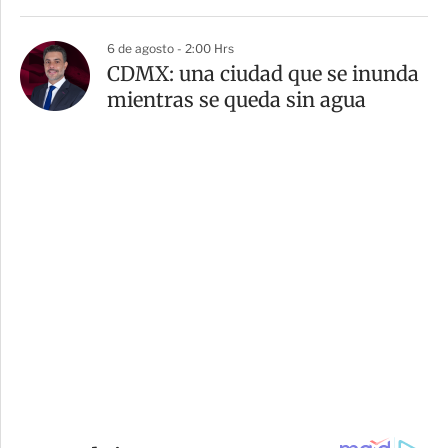
6 de agosto - 2:00 Hrs
CDMX: una ciudad que se inunda
mientras se queda sin agua