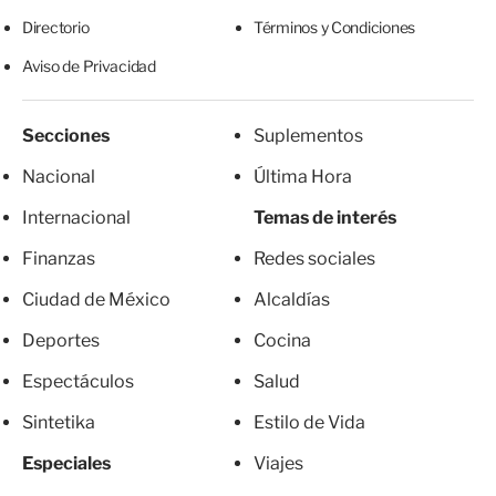
Directorio
Términos y Condiciones
Aviso de Privacidad
Secciones
Suplementos
Nacional
Última Hora
Internacional
Temas de interés
Finanzas
Redes sociales
Ciudad de México
Alcaldías
Deportes
Cocina
Espectáculos
Salud
Sintetika
Estilo de Vida
Especiales
Viajes