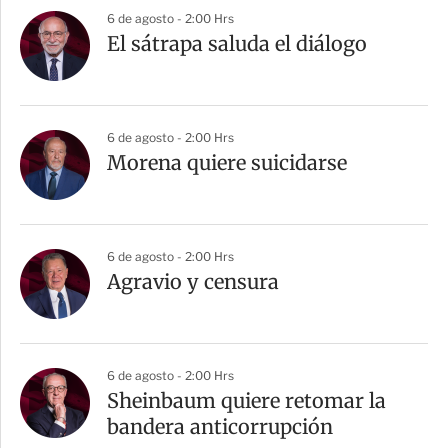
6 de agosto - 2:00 Hrs
El sátrapa saluda el diálogo
6 de agosto - 2:00 Hrs
Morena quiere suicidarse
6 de agosto - 2:00 Hrs
Agravio y censura
6 de agosto - 2:00 Hrs
Sheinbaum quiere retomar la
bandera anticorrupción