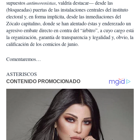
supuestos
antimorenistas
, valdría destacar— desde las
(bloqueadas) puertas de las instalaciones centrales del instituto
electoral y, en forma implícita, desde las inmediaciones del
Zócalo capitalino, donde se han alentado éstas y enderezado un
agresivo embate directo en contra del “árbitro”, a cuyo cargo está
la organización, garantía de transparencia y legalidad y, obvio, la
calificación de los comicios de junio.
Comentaremos…
ASTERISCOS