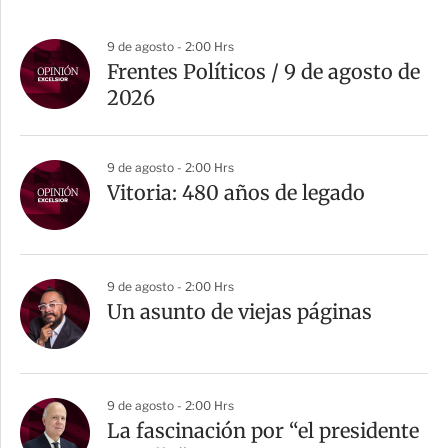
9 de agosto - 2:00 Hrs
Frentes Políticos / 9 de agosto de
2026
9 de agosto - 2:00 Hrs
Vitoria: 480 años de legado
9 de agosto - 2:00 Hrs
Un asunto de viejas páginas
9 de agosto - 2:00 Hrs
La fascinación por “el presidente