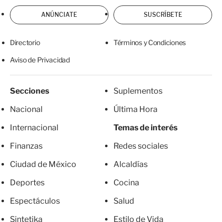
ANÚNCIATE
SUSCRÍBETE
Directorio
Términos y Condiciones
Aviso de Privacidad
Secciones
Suplementos
Nacional
Última Hora
Internacional
Temas de interés
Finanzas
Redes sociales
Ciudad de México
Alcaldías
Deportes
Cocina
Espectáculos
Salud
Sintetika
Estilo de Vida