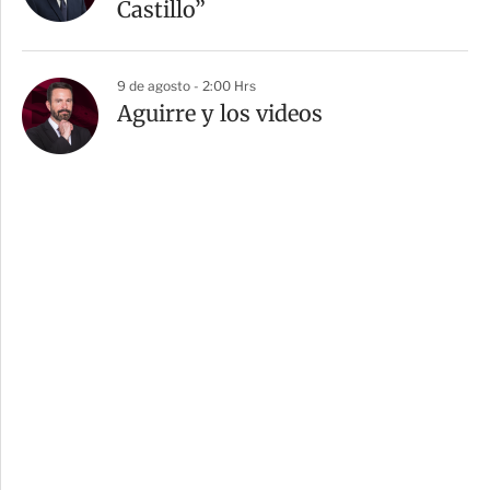
Castillo”
9 de agosto - 2:00 Hrs
Aguirre y los videos