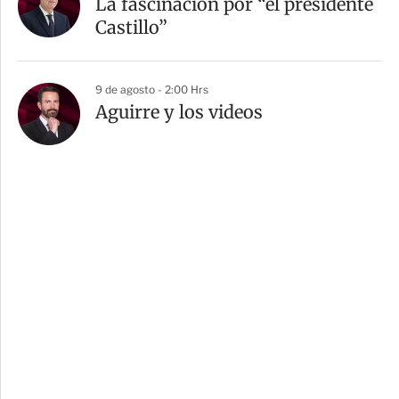
La fascinación por “el presidente
Castillo”
9 de agosto - 2:00 Hrs
Aguirre y los videos