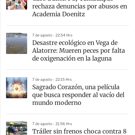
rechaza denuncias por abusos en
Academia Doenitz
7 de agosto - 22:54 Hrs
Desastre ecológico en Vega de
Alatorre: Mueren peces por falta
de oxigenación en la laguna
7 de agosto - 22:15 Hrs
Sagrado Corazón, una película
que busca responder al vacío del
mundo moderno
7 de agosto - 21:56 Hrs
Tráiler sin frenos choca contra 8