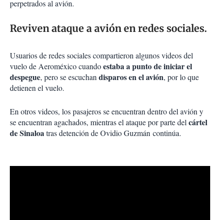
perpetrados al avión.
Reviven ataque a avión en redes sociales.
Usuarios de redes sociales compartieron algunos videos del
estaba a punto de iniciar el
vuelo de Aeroméxico cuando
despegue
disparos en el avión
, pero se escuchan
, por lo que
detienen el vuelo.
En otros videos, los pasajeros se encuentran dentro del avión y
cártel
se encuentran agachados, mientras el ataque por parte del
de Sinaloa
tras detención de Ovidio Guzmán continúa.