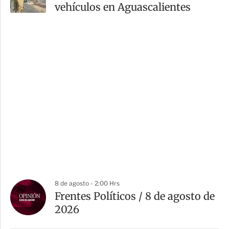
vehículos en Aguascalientes
8 de agosto - 2:00 Hrs
Frentes Políticos / 8 de agosto de
2026