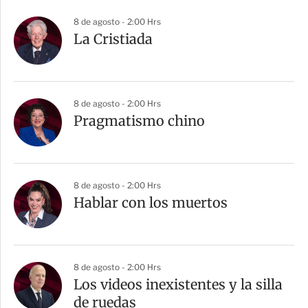
8 de agosto - 2:00 Hrs
La Cristiada
8 de agosto - 2:00 Hrs
Pragmatismo chino
8 de agosto - 2:00 Hrs
Hablar con los muertos
8 de agosto - 2:00 Hrs
Los videos inexistentes y la silla
de ruedas