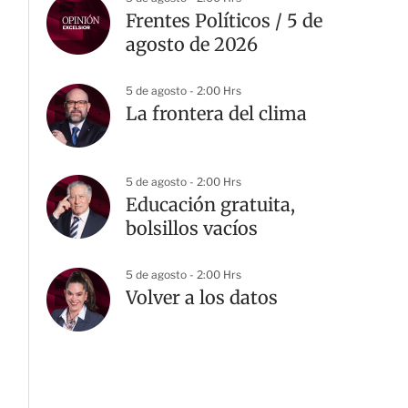
Frentes Políticos / 5 de
agosto de 2026
5 de agosto - 2:00 Hrs
La frontera del clima
5 de agosto - 2:00 Hrs
Educación gratuita,
bolsillos vacíos
5 de agosto - 2:00 Hrs
Volver a los datos