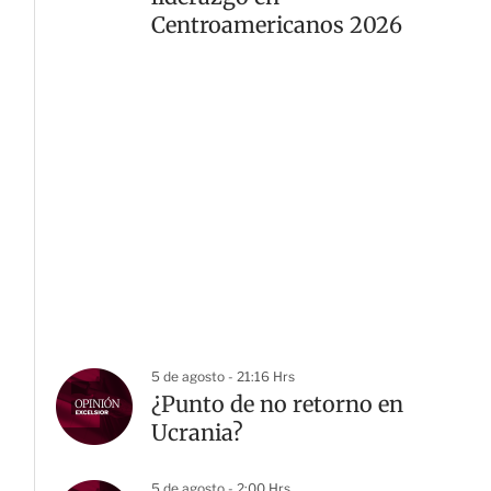
Centroamericanos 2026
5 de agosto - 21:16 Hrs
¿Punto de no retorno en
Ucrania?
5 de agosto - 2:00 Hrs