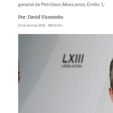
general de Petróleos Mexicanos, Emilio 'L'
Por:
David Vicenteño
13 de abril de 2021 - 08:53 Hrs