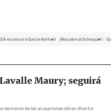
EA reconoce a García Harfuch
¡Rescaten al Schnauzer!
Ga
 Lavalle Maury; seguirá
e derivaron de las acusaciones del ex director