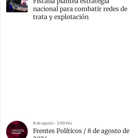
Fiscalía plantea estrategia
nacional para combatir redes de
trata y explotación
8 de agosto - 2:00 Hrs
Frentes Políticos / 8 de agosto de