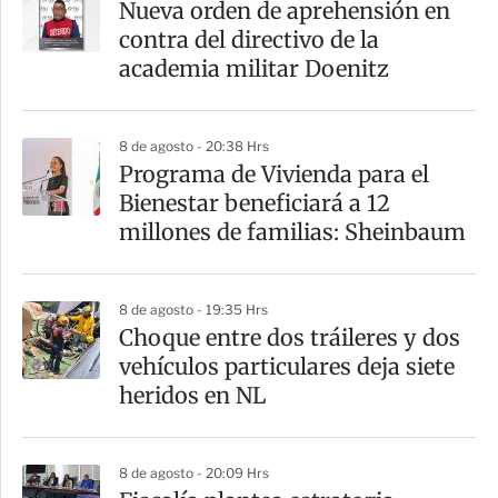
Nueva orden de aprehensión en
contra del directivo de la
academia militar Doenitz
8 de agosto - 20:38 Hrs
Programa de Vivienda para el
Bienestar beneficiará a 12
millones de familias: Sheinbaum
8 de agosto - 19:35 Hrs
Choque entre dos tráileres y dos
vehículos particulares deja siete
heridos en NL
8 de agosto - 20:09 Hrs