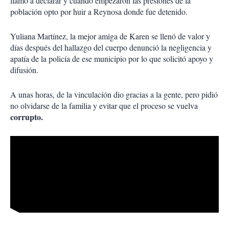
llamo a declarar y cuando empezaron las presiones de la
población opto por huir a Reynosa donde fue detenido.
Yuliana Martínez, la mejor amiga de Karen se llenó de valor y
días después del hallazgo del cuerpo denunció la negligencia y
apatía de la policía de ese municipio por lo que solicitó apoyo y
difusión.
A unas horas, de la vinculación dio gracias a la gente, pero pidió
no olvidarse de la familia y evitar que el proceso se vuelva
corrupto.