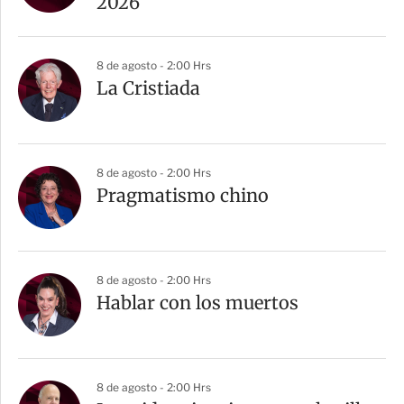
2026
8 de agosto - 2:00 Hrs
La Cristiada
8 de agosto - 2:00 Hrs
Pragmatismo chino
8 de agosto - 2:00 Hrs
Hablar con los muertos
8 de agosto - 2:00 Hrs