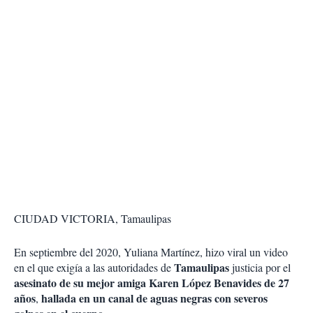
CIUDAD VICTORIA, Tamaulipas
En septiembre del 2020, Yuliana Martínez, hizo viral un video
Tamaulipas
en el que exigía a las autoridades de
justicia por el
asesinato de su mejor amiga Karen López Benavides de 27
años
hallada en un canal de aguas negras con severos
,