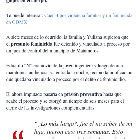
golpes en el cuerpo.
Te puede interesar:
Caen 4 por violencia familiar y un feminicida
en CDMX
A siete meses de lo ocurrido, la familia y Yuliana supieron que
presunto feminicida
el
fue detenido y vinculado a proceso por
un juez de control del municipio de Matamoros.
Eduardo “N” era novio de la joven ingeniera y luego de una
maratónica audiencia, ya entrada la noche, recibió la notificación
que quedaba vinculado a proceso por el delito de feminicidio.
prisión preventiva
El ahora imputado pasaría en
hasta que
acabe el proceso y se otorgó un tiempo de seis meses para el
cierre de las investigaciones complementarias.
“¿Lo más largo?, fue el no saber de mi
hija, fueron casi tres semanas. Esto