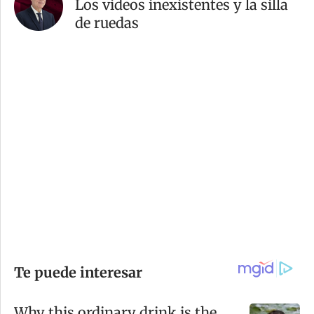
Los videos inexistentes y la silla
de ruedas