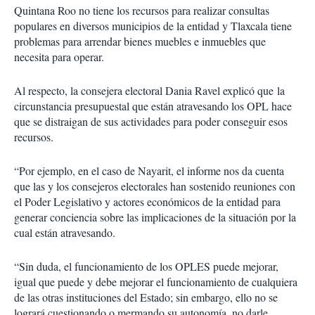
Quintana Roo no tiene los recursos para realizar consultas
populares en diversos municipios de la entidad y Tlaxcala tiene
problemas para arrendar bienes muebles e inmuebles que
necesita para operar.
Al respecto, la consejera electoral Dania Ravel explicó que la
circunstancia presupuestal que están atravesando los OPL hace
que se distraigan de sus actividades para poder conseguir esos
recursos.
“Por ejemplo, en el caso de Nayarit, el informe nos da cuenta
que las y los consejeros electorales han sostenido reuniones con
el Poder Legislativo y actores económicos de la entidad para
generar conciencia sobre las implicaciones de la situación por la
cual están atravesando.
“Sin duda, el funcionamiento de los OPLES puede mejorar,
igual que puede y debe mejorar el funcionamiento de cualquiera
de las otras instituciones del Estado; sin embargo, ello no se
logrará cuestionando o mermando su autonomía, no darle