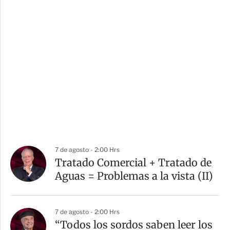
7 de agosto - 2:00 Hrs
Tratado Comercial + Tratado de
Aguas = Problemas a la vista (II)
7 de agosto - 2:00 Hrs
“Todos los sordos saben leer los