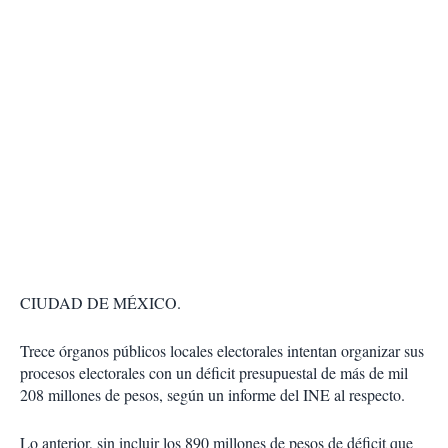
CIUDAD DE MÉXICO.
Trece órganos públicos locales electorales intentan organizar sus
procesos electorales con un déficit presupuestal de más de mil
208 millones de pesos, según un informe del INE al respecto.
Lo anterior, sin incluir los 890 millones de pesos de déficit que