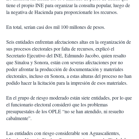
tiene el propio INE para organizar la consulta popular, luego de
la negativa de Hacienda para proporcionarle los recursos.
En total, serían casi dos mil 100 millones de pesos.
Seis entidades enfrentan afectaciones altas en la organización de
sus procesos electorales por falta de recursos, explicó el
Secretario Ejecutivo del INE, Edmundo Jacobo, quien resalto
que Sinaloa y Sonora, están con severas afectaciones por no
poder afrontar la producción de documentación y materiales
electorales, incluso en Sonora, a estas alturas del proceso no han
podido hacer la licitación para la impresión de esos materiales.
En el grupo de riesgo moderado están siete entidades, por lo que
el funcionario electoral consideró que los problemas
presupuestales de los OPLE “no se han atendido, ni resuelto
cabalmente”.
Las entidades con riesgo considerable son Aguascalientes,