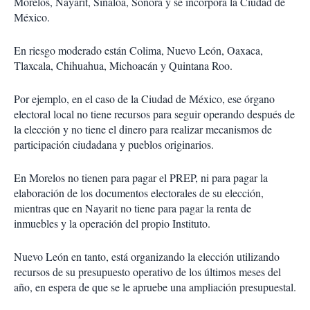
Morelos, Nayarit, Sinaloa, Sonora y se incorpora la Ciudad de
México.
En riesgo moderado están Colima, Nuevo León, Oaxaca,
Tlaxcala, Chihuahua, Michoacán y Quintana Roo.
Por ejemplo, en el caso de la Ciudad de México, ese órgano
electoral local no tiene recursos para seguir operando después de
la elección y no tiene el dinero para realizar mecanismos de
participación ciudadana y pueblos originarios.
En Morelos no tienen para pagar el PREP, ni para pagar la
elaboración de los documentos electorales de su elección,
mientras que en Nayarit no tiene para pagar la renta de
inmuebles y la operación del propio Instituto.
Nuevo León en tanto, está organizando la elección utilizando
recursos de su presupuesto operativo de los últimos meses del
año, en espera de que se le apruebe una ampliación presupuestal.