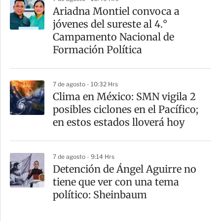
Ariadna Montiel convoca a
jóvenes del sureste al 4.°
Campamento Nacional de
Formación Política
7 de agosto - 10:32 Hrs
Clima en México: SMN vigila 2
posibles ciclones en el Pacífico;
en estos estados lloverá hoy
7 de agosto - 9:14 Hrs
Detención de Ángel Aguirre no
tiene que ver con una tema
político: Sheinbaum