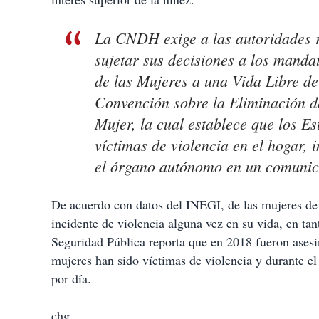
La CNDH exige a las autoridades r
sujetar sus decisiones a los manda
de las Mujeres a una Vida Libre de
Convención sobre la Eliminación d
Mujer, la cual establece que los Es
víctimas de violencia en el hogar, i
el órgano autónomo en un comunic
De acuerdo con datos del INEGI, de las mujeres de
incidente de violencia alguna vez en su vida, en ta
Seguridad Pública reporta que en 2018 fueron asesin
mujeres han sido víctimas de violencia y durante e
por día.
chg