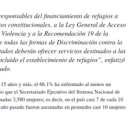
esponsables del financiamiento de refugios a
tos constitucionales, a la Ley General de Acceso
 Violencia y a la Recomendación 19 de la
e todas las formas de Discriminación contra la
tados deberán ofrecer servicios destinados a las
ncluido el establecimiento de refugios”, enfatizó
ado.
 15 años y más, el 66.1% ha enfrentado al menos un
nto que el Secretariado Ejecutivo del Sistema Nacional de
adas 3,580 mujeres; es decir, en el país casi 7 de cada 10
l año pasado fueron asesinadas en promedio casi 10 mujeres