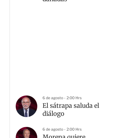
6 de agosto - 2:00 Hrs
El sátrapa saluda el
diálogo
6 de agosto - 2:00 Hrs
Morena quiere