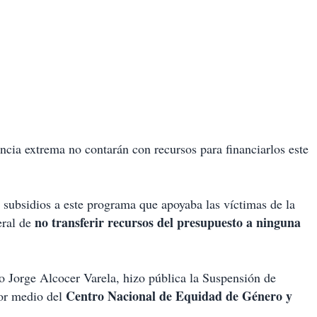
ncia extrema no contarán con recursos para financiarlos este
 subsidios a este programa que apoyaba las víctimas de la
no transferir recursos del presupuesto a ninguna
eral de
o Jorge Alcocer Varela, hizo pública la Suspensión de
Centro Nacional de Equidad de Género y
por medio del