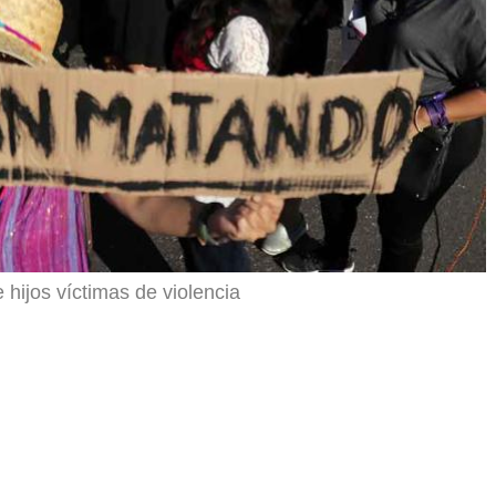
hijos víctimas de violencia