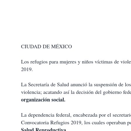
CIUDAD DE MÉXICO
Los refugios para mujeres y niños víctimas de viole
2019.
La Secretaría de Salud anunció la suspensión de los
violencia; acatando así la decisión del gobierno fed
organización social.
La dependencia federal, encabezada por el secretari
Convocatoria Refugios 2019, los cuales operaban 
Salud Reproductiva
.