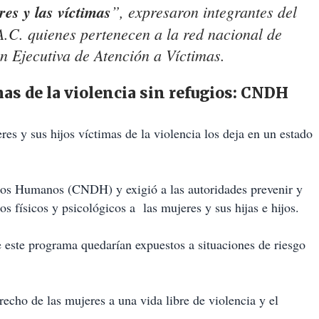
es y las víctimas
”, expresaron integrantes del
.C. quienes pertenecen a la red nacional de
n Ejecutiva de Atención a Víctimas.
as de la violencia sin refugios: CNDH
es y sus hijos víctimas de la violencia los deja en un estado
hos Humanos (CNDH) y exigió a las autoridades prevenir y
s físicos y psicológicos a las mujeres y sus hijas e hijos.
 este programa quedarían expuestos a situaciones de riesgo
recho de las mujeres a una vida libre de violencia y el