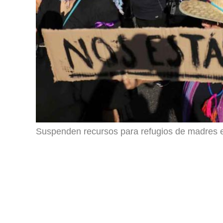
Suspenden recursos para refugios de madres e 