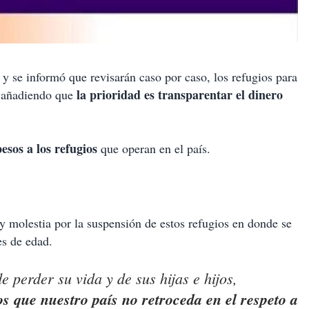
 y se informó que revisarán caso por caso, los refugios para
la prioridad
es transparentar el dinero
s, añadiendo que
esos a los refugios
que operan en el país.
y molestia por la suspensión de estos refugios en donde se
es de edad.
e perder su vida y de sus hijas e hijos,
s que nuestro país no retroceda en el respeto a