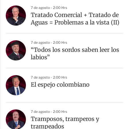
7 de agosto - 2:00 Hrs
Tratado Comercial + Tratado de
Aguas = Problemas a la vista (II)
7 de agosto - 2:00 Hrs
“Todos los sordos saben leer los
labios”
7 de agosto - 2:00 Hrs
El espejo colombiano
7 de agosto - 2:00 Hrs
Tramposos, tramperos y
trampeados