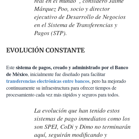
real en el mundo”, consideró Jaime
Márquez Poo, socio y director
ejecutivo de Desarrollo de Negocios
en el Sistema de Transferencias y
Pagos (STP).
EVOLUCIÓN CONSTANTE
sistema de pagos, creado y administrado por el Banco
Este
de México
, inicialmente fue diseñado para facilitar
transferencias electrónicas entre bancos
, pero ha mejorado
continuamente su infraestructura para ofrecer tiempos de
procesamiento cada vez más rápidos y seguros para todos.
La evolución que han tenido estos
sistemas de pago inmediatos como los
son SPEI, CoDi y Dimo no terminarán
aquí, seguirán modificando y