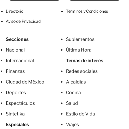
Directorio
Términos y Condiciones
Aviso de Privacidad
Secciones
Suplementos
Nacional
Última Hora
Internacional
Temas de interés
Finanzas
Redes sociales
Ciudad de México
Alcaldías
Deportes
Cocina
Espectáculos
Salud
Sintetika
Estilo de Vida
Especiales
Viajes