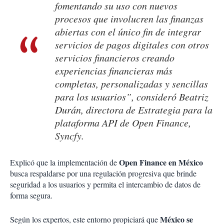
fomentando su uso con nuevos
procesos que involucren las finanzas
abiertas con el único fin de integrar
servicios de pagos digitales con otros
servicios financieros creando
experiencias financieras más
completas, personalizadas y sencillas
para los usuarios”, consideró Beatriz
Durán, directora de Estrategia para la
plataforma API de Open Finance,
Syncfy.
Open Finance en México
Explicó que la implementación de
busca respaldarse por una regulación progresiva que brinde
seguridad a los usuarios y permita el intercambio de datos de
forma segura.
México se
Según los expertos, este entorno propiciará que