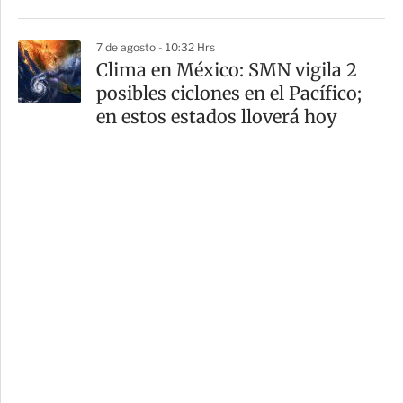
7 de agosto - 10:32 Hrs
Clima en México: SMN vigila 2
posibles ciclones en el Pacífico;
en estos estados lloverá hoy