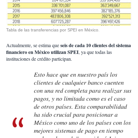
Tabla de las transferencias por SPEI en México.
seis de cada 10 clientes del sistema
Actualmente, se estima que
financiero en México utilizan SPEI
, ya que todas las
instituciones de crédito participan.
Esto hace que en nuestro país los
clientes de cualquier banco cuenten
con una red completa para realizar sus
pagos, y no limitada como es el caso
de otros países. Esta comparabilidad
ha sido crucial para posicionar a
México como uno de los países con los
mejores sistemas de pago en tiempo