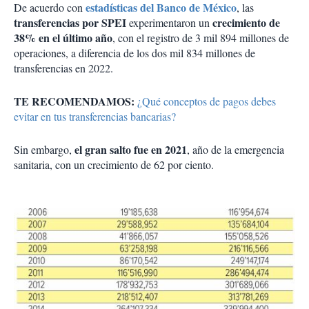
estadísticas del Banco de México
De acuerdo con
, las
transferencias por SPEI
crecimiento de
experimentaron un
38%
en el último año
, con el registro de 3 mil 894 millones de
operaciones, a diferencia de los dos mil 834 millones de
transferencias en 2022.
TE RECOMENDAMOS:
¿Qué conceptos de pagos debes
evitar en tus transferencias bancarias?
el gran salto fue en 2021
Sin embargo,
, año de la emergencia
sanitaria, con un crecimiento de 62 por ciento.