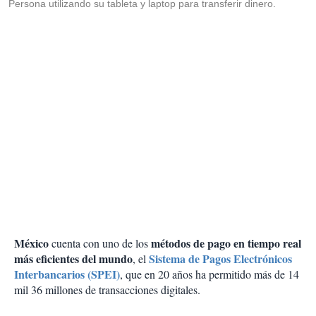
Persona utilizando su tableta y laptop para transferir dinero.
México
métodos de pago en tiempo real
cuenta con uno de los
más eficientes del mundo
Sistema de Pagos Electrónicos
, el
Interbancarios (SPEI)
, que en 20 años ha permitido más de 14
mil 36 millones de transacciones digitales.