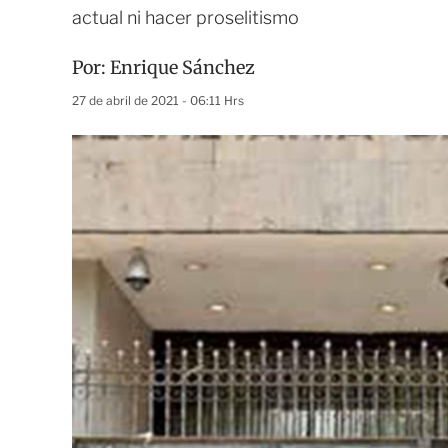
actual ni hacer proselitismo
Por:
Enrique Sánchez
27 de abril de 2021 - 06:11 Hrs