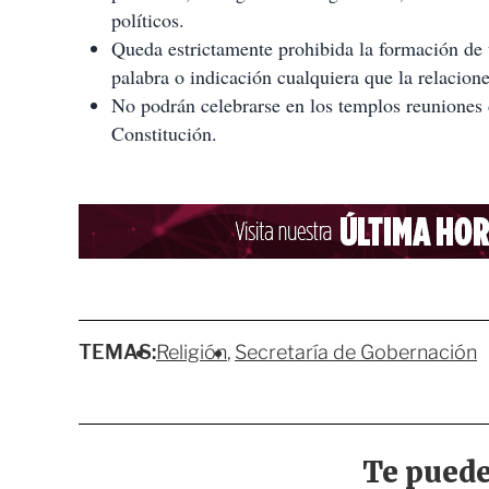
políticos.
Queda estrictamente prohibida la formación de t
palabra o indicación cualquiera que la relacion
No podrán celebrarse en los templos reuniones d
Constitución.
TEMAS:
Religión
Secretaría de Gobernación