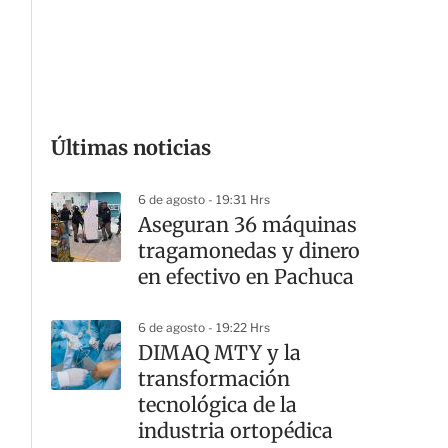
G
Últimas noticias
6 de agosto - 19:31 Hrs
Aseguran 36 máquinas
tragamonedas y dinero
en efectivo en Pachuca
6 de agosto - 19:22 Hrs
DIMAQ MTY y la
transformación
tecnológica de la
industria ortopédica