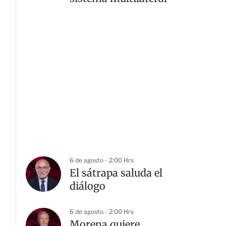
6 de agosto - 2:00 Hrs
El sátrapa saluda el
diálogo
6 de agosto - 2:00 Hrs
Morena quiere