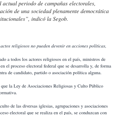
l actual periodo de campañas electorales,
icación de una sociedad plenamente democrática
itucionales”, indicó la Segob.
 actos religiosos no pueden devenir en acciones políticas,
o a todos los actores religiosos en el país, ministros de
r en el proceso electoral federal que se desarrolla y, de forma
ontra de candidato, partido o asociación política alguna.
 que la Ley de Asociaciones Religiosas y Culto Público
ormativa.
culto de las diversas iglesias, agrupaciones y asociaciones
ceso electoral que se realiza en el país, se conduzcan con