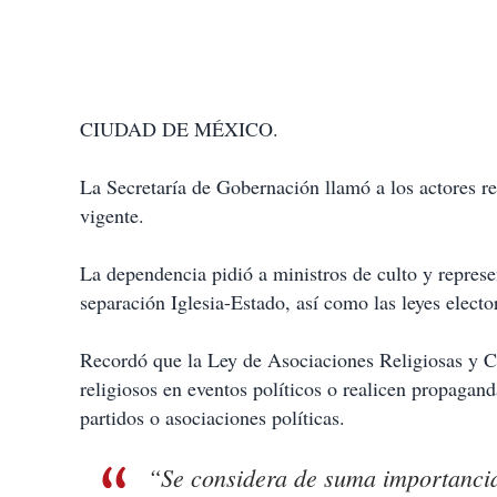
CIUDAD DE MÉXICO.
La Secretaría de Gobernación llamó a los actores rel
vigente.
La dependencia pidió a ministros de culto y represen
separación Iglesia-Estado, así como las leyes electo
Recordó que la Ley de Asociaciones Religiosas y Cu
religiosos en eventos políticos o realicen propagand
partidos o asociaciones políticas.
“Se considera de suma importancia 