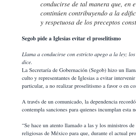
conducirse de tal manera que, en e
continúen contribuyendo a la edif
y respetuosa de los preceptos const
Segob pide a Iglesias evitar el proselitismo
Llama a conducirse con estricto apego a la ley; los
dice.
La Secretaría de Gobernación (Segob) hizo un llamad
culto y representantes de Iglesias a evitar interveni
particular, a no realizar proselitismo a favor o en c
A través de un comunicado, la dependencia recordó
contempla sanciones para quienes incumplan esta n
“Se hace un atento llamado a las y los ministros de 
religiosas de México para que, durante el actual pro