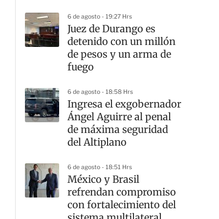
6 de agosto - 19:27 Hrs
Juez de Durango es
detenido con un millón
de pesos y un arma de
fuego
6 de agosto - 18:58 Hrs
Ingresa el exgobernador
Ángel Aguirre al penal
de máxima seguridad
del Altiplano
6 de agosto - 18:51 Hrs
México y Brasil
refrendan compromiso
con fortalecimiento del
sistema multilateral