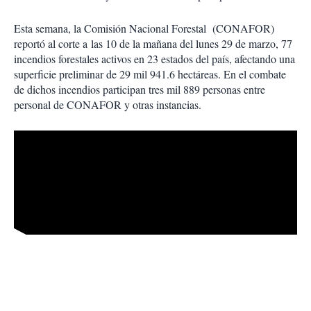
Esta semana, la Comisión Nacional Forestal (CONAFOR)
reportó al corte a las 10 de la mañana del lunes 29 de marzo, 77
incendios forestales activos en 23 estados del país, afectando una
superficie preliminar de 29 mil 941.6 hectáreas. En el combate
de dichos incendios participan tres mil 889 personas entre
personal de CONAFOR y otras instancias.