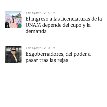
7 de agosto - 2:15 Hrs
El ingreso a las licenciaturas de la
UNAM depende del cupo y la
demanda
7 de agosto - 2:10 Hrs
Exgobernadores, del poder a
pasar tras las rejas