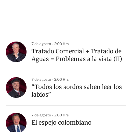
7 de agosto - 2:00 Hrs
Tratado Comercial + Tratado de
Aguas = Problemas a la vista (II)
7 de agosto - 2:00 Hrs
“Todos los sordos saben leer los
labios”
7 de agosto - 2:00 Hrs
El espejo colombiano