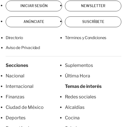
INICIAR SESIÓN
NEWSLETTER
ANÚNCIATE
SUSCRÍBETE
Directorio
Términos y Condiciones
Aviso de Privacidad
Secciones
Suplementos
Nacional
Última Hora
Internacional
Temas de interés
Finanzas
Redes sociales
Ciudad de México
Alcaldías
Deportes
Cocina