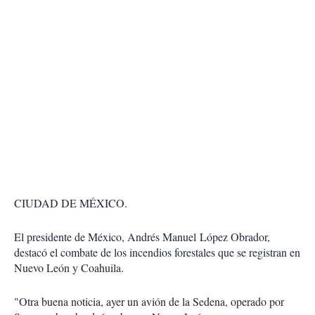
CIUDAD DE MÉXICO.
El presidente de México, Andrés Manuel López Obrador,
destacó el combate de los incendios forestales que se registran en
Nuevo León y Coahuila.
"Otra buena noticia, ayer un avión de la Sedena, operado por