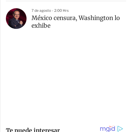
7 de agosto - 2:00 Hrs
México censura, Washington lo
exhibe