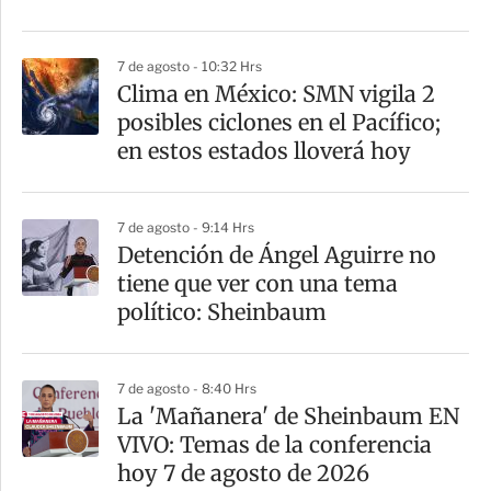
r
7 de agosto - 10:32 Hrs
Clima en México: SMN vigila 2
posibles ciclones en el Pacífico;
en estos estados lloverá hoy
7 de agosto - 9:14 Hrs
Detención de Ángel Aguirre no
tiene que ver con una tema
político: Sheinbaum
7 de agosto - 8:40 Hrs
La 'Mañanera' de Sheinbaum EN
VIVO: Temas de la conferencia
hoy 7 de agosto de 2026