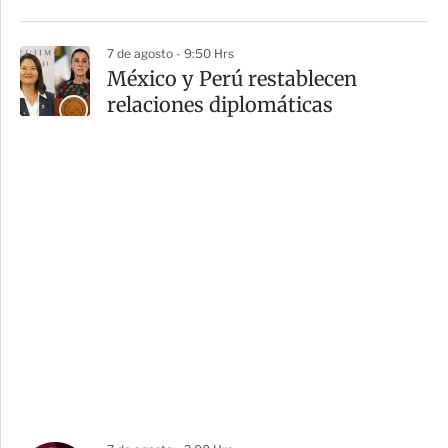
7 de agosto - 9:50 Hrs
México y Perú restablecen
relaciones diplomáticas