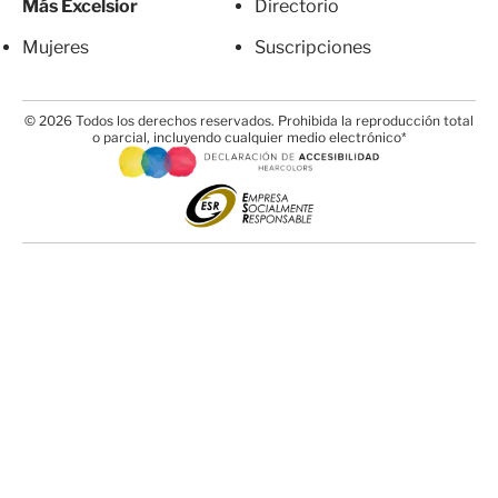
Más Excelsior
Directorio
Mujeres
Suscripciones
© 2026 Todos los derechos reservados. Prohibida la reproducción total
o parcial, incluyendo cualquier medio electrónico*