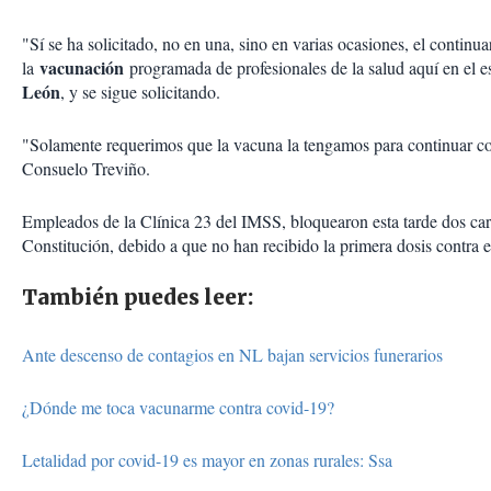
"Sí se ha solicitado, no en una, sino en varias ocasiones, el continua
vacunación
la
programada de profesionales de la salud aquí en el 
León
, y se sigue solicitando.
"Solamente requerimos que la vacuna la tengamos para continuar co
Consuelo Treviño.
Empleados de la Clínica 23 del IMSS, bloquearon esta tarde dos carr
Constitución, debido a que no han recibido la primera dosis contra e
También puedes leer:
Ante descenso de contagios en NL bajan servicios funerarios
¿Dónde me toca vacunarme contra covid-19?
Letalidad por covid-19 es mayor en zonas rurales: Ssa