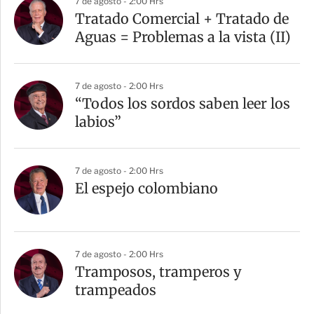
7 de agosto - 2:00 Hrs
Tratado Comercial + Tratado de
Aguas = Problemas a la vista (II)
7 de agosto - 2:00 Hrs
“Todos los sordos saben leer los
labios”
7 de agosto - 2:00 Hrs
El espejo colombiano
7 de agosto - 2:00 Hrs
Tramposos, tramperos y
trampeados