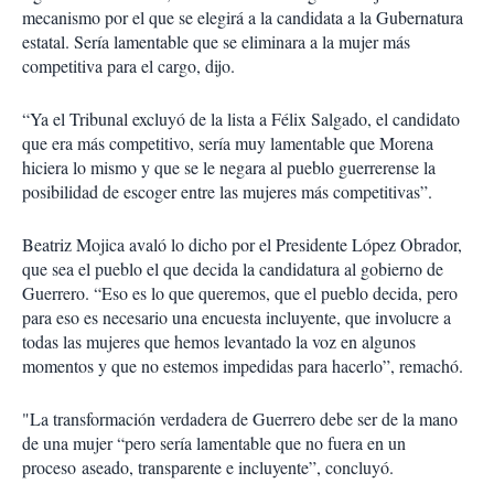
mecanismo por el que se elegirá a la candidata a la Gubernatura
estatal. Sería lamentable que se eliminara a la mujer más
competitiva para el cargo, dijo.
“Ya el Tribunal excluyó de la lista a Félix Salgado, el candidato
que era más competitivo, sería muy lamentable que Morena
hiciera lo mismo y que se le negara al pueblo guerrerense la
posibilidad de escoger entre las mujeres más competitivas”.
Beatriz Mojica avaló lo dicho por el Presidente López Obrador,
que sea el pueblo el que decida la candidatura al gobierno de
Guerrero. “Eso es lo que queremos, que el pueblo decida, pero
para eso es necesario una encuesta incluyente, que involucre a
todas las mujeres que hemos levantado la voz en algunos
momentos y que no estemos impedidas para hacerlo”, remachó.
"La transformación verdadera de Guerrero debe ser de la mano
de una mujer “pero sería lamentable que no fuera en un
proceso aseado, transparente e incluyente”, concluyó.