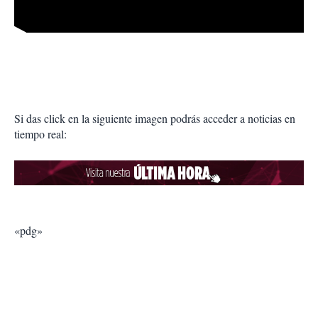
Si das click en la siguiente imagen podrás acceder a noticias en
tiempo real:
«pdg»