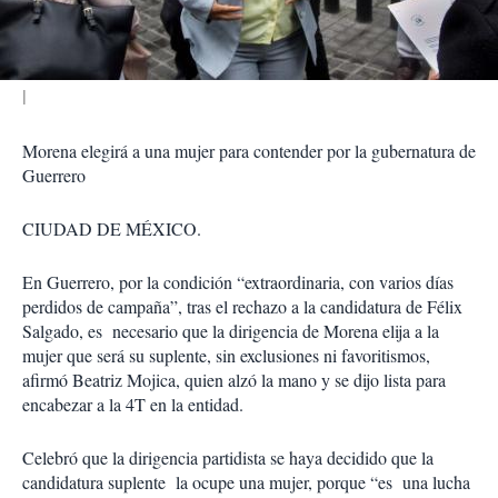
i
r
Morena elegirá a una mujer para contender por la gubernatura de
Guerrero
CIUDAD DE MÉXICO.
En Guerrero, por la condición “extraordinaria, con varios días
perdidos de campaña”, tras el rechazo a la candidatura de Félix
Salgado, es necesario que la dirigencia de Morena elija a la
mujer que será su suplente, sin exclusiones ni favoritismos,
afirmó Beatriz Mojica, quien alzó la mano y se dijo lista para
encabezar a la 4T en la entidad.
Celebró que la dirigencia partidista se haya decidido que la
candidatura suplente la ocupe una mujer, porque “es una lucha