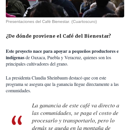
Presentaciones del Café Bienestar. (Cuartoscuro)
¿De dónde proviene el Café del Bienestar?
Este proyecto nace para apoyar a pequeños productores e
indígenas
de Oaxaca, Puebla y Veracruz, quienes son los
principales cultivadores del grano.
La presidenta Claudia Sheinbaum destacó que con este
programa se asegura que la ganancia llegue directamente a las
comunidades.
La ganancia de este café va directo a
las comunidades, se paga el costo de
procesarlo y transportarlo, pero lo
demás se queda en la montaña de