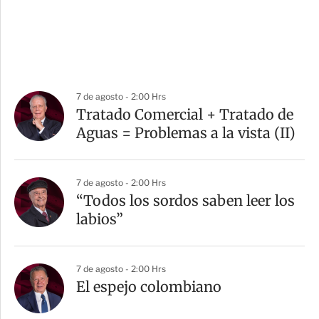
7 de agosto - 2:00 Hrs
Tratado Comercial + Tratado de
Aguas = Problemas a la vista (II)
7 de agosto - 2:00 Hrs
“Todos los sordos saben leer los
labios”
7 de agosto - 2:00 Hrs
El espejo colombiano