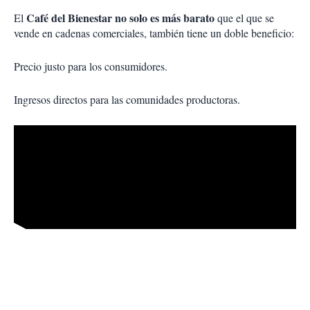
Café del Bienestar no solo es más barato
El
que el que se
vende en cadenas comerciales, también tiene un doble beneficio:
Precio justo para los consumidores.
Ingresos directos para las comunidades productoras.