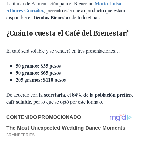
María Luisa
La titular de Alimentación para el Bienestar,
Albores González
, presentó este nuevo producto que estará
tiendas Bienestar
disponible en
de todo el país.
¿Cuánto cuesta el Café del Bienestar?
El café será soluble y se venderá en tres presentaciones…
50 gramos: $35 pesos
90 gramos: $65 pesos
205 gramos: $110 pesos
la secretaria, el 84% de la población prefiere
De acuerdo con
café soluble
, por lo que se optó por este formato.