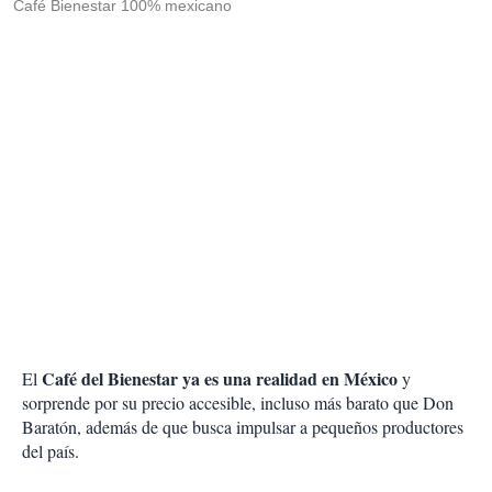
Café Bienestar 100% mexicano
Café del Bienestar ya es una realidad en México
El
y
sorprende por su precio accesible, incluso más barato que Don
Baratón, además de que busca impulsar a pequeños productores
del país.