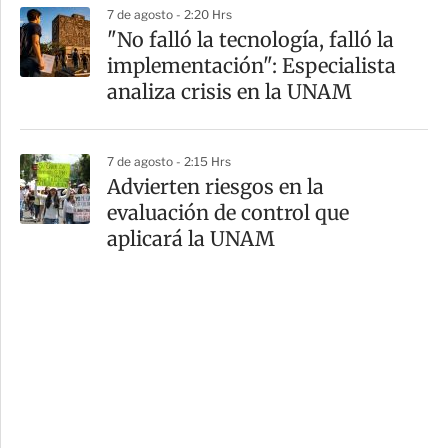
7 de agosto - 2:20 Hrs
"No falló la tecnología, falló la
implementación": Especialista
analiza crisis en la UNAM
7 de agosto - 2:15 Hrs
Advierten riesgos en la
evaluación de control que
aplicará la UNAM