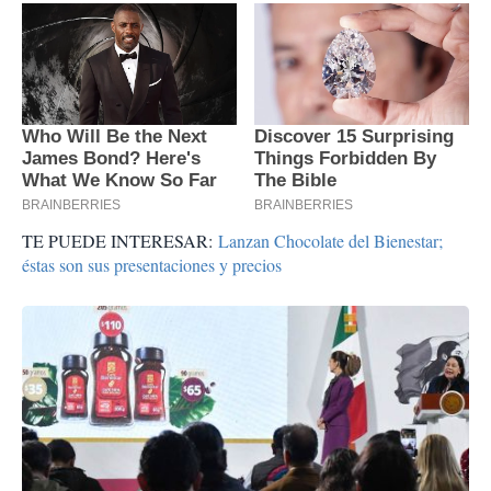
TE PUEDE INTERESAR:
Lanzan Chocolate del Bienestar;
éstas son sus presentaciones y precios