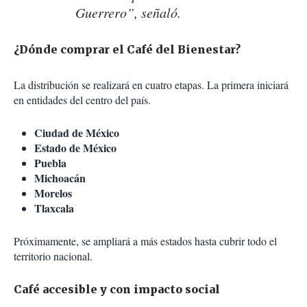
Guerrero”, señaló.
¿Dónde comprar el Café del Bienestar?
La distribución se realizará en cuatro etapas. La primera iniciará
en entidades del centro del país.
Ciudad de México
Estado de México
Puebla
Michoacán
Morelos
Tlaxcala
Próximamente, se ampliará a más estados hasta cubrir todo el
territorio nacional.
Café accesible y con impacto social