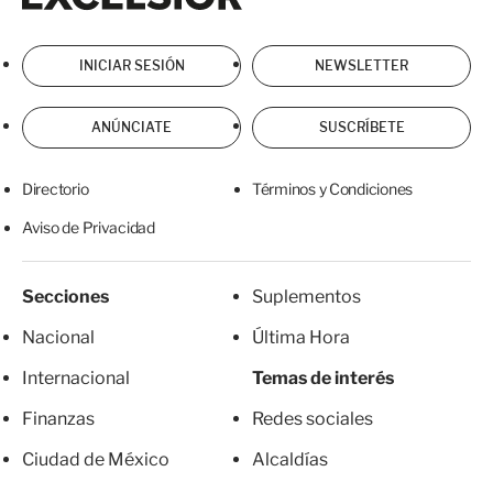
INICIAR SESIÓN
NEWSLETTER
ANÚNCIATE
SUSCRÍBETE
Directorio
Términos y Condiciones
Aviso de Privacidad
Secciones
Suplementos
Nacional
Última Hora
Internacional
Temas de interés
Finanzas
Redes sociales
Ciudad de México
Alcaldías