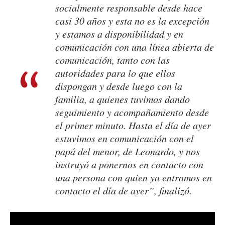
socialmente responsable desde hace
casi 30 años y esta no es la excepción
y estamos a disponibilidad y en
comunicación con una línea abierta de
comunicación, tanto con las
autoridades para lo que ellos
dispongan y desde luego con la
familia, a quienes tuvimos dando
seguimiento y acompañamiento desde
el primer minuto. Hasta el día de ayer
estuvimos en comunicación con el
papá del menor, de Leonardo, y nos
instruyó a ponernos en contacto con
una persona con quien ya entramos en
contacto el día de ayer”, finalizó.