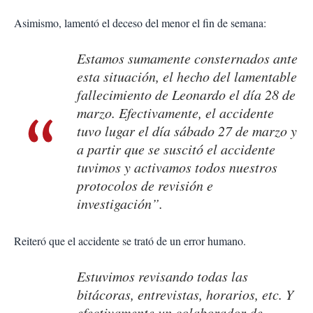
Asimismo, lamentó el deceso del menor el fin de semana:
Estamos sumamente consternados ante
esta situación, el hecho del lamentable
fallecimiento de Leonardo el día 28 de
marzo. Efectivamente, el accidente
tuvo lugar el día sábado 27 de marzo y
a partir que se suscitó el accidente
tuvimos y activamos todos nuestros
protocolos de revisión e
investigación”.
Reiteró que el accidente se trató de un error humano.
Estuvimos revisando todas las
bitácoras, entrevistas, horarios, etc. Y
efectivamente un colaborador de