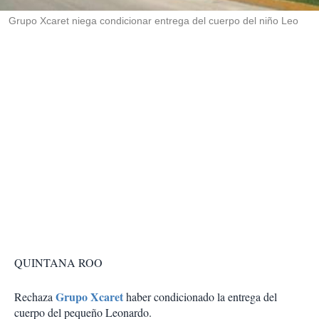
r
Grupo Xcaret niega condicionar entrega del cuerpo del niño Leo
QUINTANA ROO
Grupo Xcaret
Rechaza
haber condicionado la entrega del
cuerpo del pequeño Leonardo.