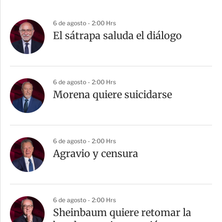
6 de agosto - 2:00 Hrs
El sátrapa saluda el diálogo
6 de agosto - 2:00 Hrs
Morena quiere suicidarse
6 de agosto - 2:00 Hrs
Agravio y censura
6 de agosto - 2:00 Hrs
Sheinbaum quiere retomar la