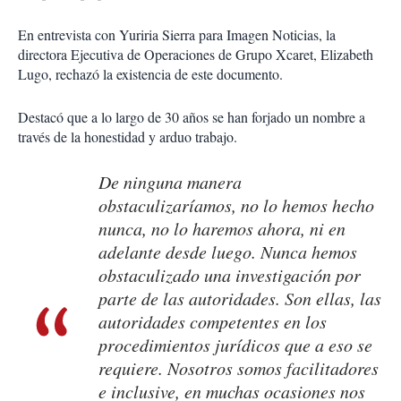
En entrevista con Yuriria Sierra para Imagen Noticias, la
directora Ejecutiva de Operaciones de Grupo Xcaret, Elizabeth
Lugo, rechazó la existencia de este documento.
Destacó que a lo largo de 30 años se han forjado un nombre a
través de la honestidad y arduo trabajo.
De ninguna manera
obstaculizaríamos, no lo hemos hecho
nunca, no lo haremos ahora, ni en
adelante desde luego. Nunca hemos
obstaculizado una investigación por
parte de las autoridades. Son ellas, las
autoridades competentes en los
procedimientos jurídicos que a eso se
requiere. Nosotros somos facilitadores
e inclusive, en muchas ocasiones nos