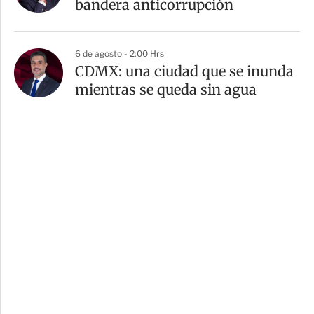
bandera anticorrupción
6 de agosto - 2:00 Hrs
CDMX: una ciudad que se inunda
mientras se queda sin agua