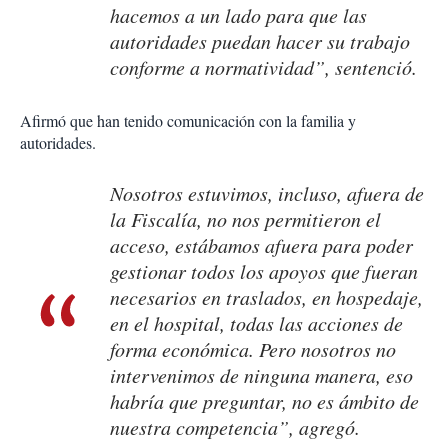
hacemos a un lado para que las
autoridades puedan hacer su trabajo
conforme a normatividad”, sentenció.
Afirmó que han tenido comunicación con la familia y
autoridades.
Nosotros estuvimos, incluso, afuera de
la Fiscalía, no nos permitieron el
acceso, estábamos afuera para poder
gestionar todos los apoyos que fueran
necesarios en traslados, en hospedaje,
en el hospital, todas las acciones de
forma económica. Pero nosotros no
intervenimos de ninguna manera, eso
habría que preguntar, no es ámbito de
nuestra competencia”, agregó.