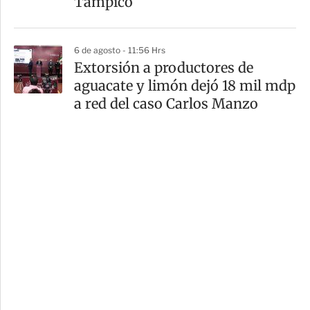
Tampico
6 de agosto - 11:56 Hrs
Extorsión a productores de
aguacate y limón dejó 18 mil mdp
a red del caso Carlos Manzo