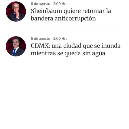
6 de agosto - 2:00 Hrs
Sheinbaum quiere retomar la
bandera anticorrupción
6 de agosto - 2:00 Hrs
CDMX: una ciudad que se inunda
mientras se queda sin agua