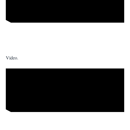
Video.