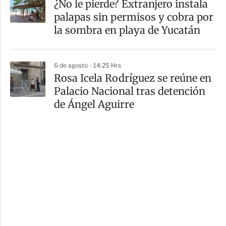
¿No le pierde? Extranjero instala
palapas sin permisos y cobra por
la sombra en playa de Yucatán
6 de agosto - 14:25 Hrs
Rosa Icela Rodríguez se reúne en
Palacio Nacional tras detención
de Ángel Aguirre