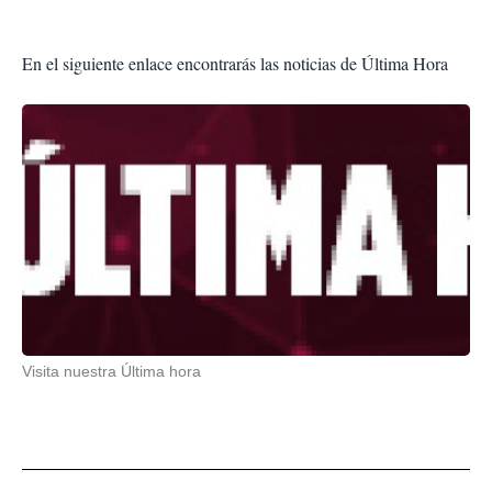
En el siguiente enlace encontrarás las noticias de Última Hora
Visita nuestra Última hora