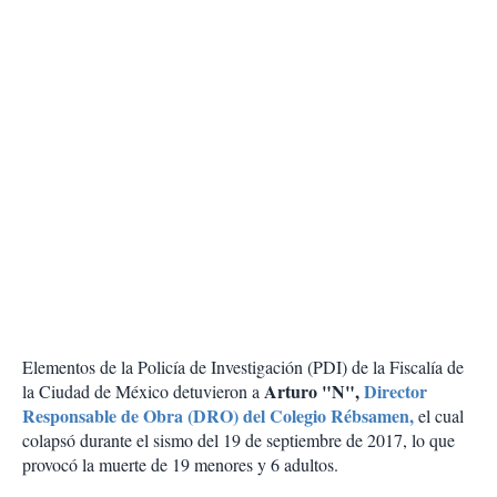
Elementos de la Policía de Investigación (PDI) de la Fiscalía de
Arturo "N",
Director
la Ciudad de México detuvieron a
Responsable de Obra (DRO) del Colegio Rébsamen,
el cual
colapsó durante el sismo del 19 de septiembre de 2017, lo que
provocó la muerte de 19 menores y 6 adultos.