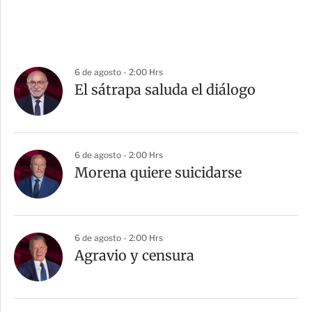
6 de agosto - 2:00 Hrs
El sátrapa saluda el diálogo
6 de agosto - 2:00 Hrs
Morena quiere suicidarse
6 de agosto - 2:00 Hrs
Agravio y censura