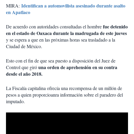
Identifican a automovilista asesinado durante asalto
MIRA:
en Apatlaco
fue detenido
De acuerdo con autoridades consultadas el hombre
en el estado de Oaxaca durante la madrugada de este jueves
y se espera a que en las próximas horas sea trasladado a la
Ciudad de México.
Esto con el fin de que sea puesto a disposición del Juez de
una orden de aprehensión en su contra
Control que giró
desde el año 2018.
La Fiscalía capitalina ofrecía una recompensa de un millón de
pesos a quien proporcioanra información sobre el paradero del
imputado.