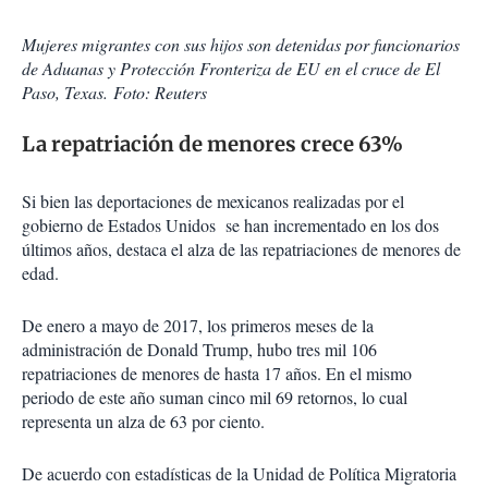
Mujeres migrantes con sus hijos son detenidas por funcionarios
de Aduanas y Protección Fronteriza de EU en el cruce de El
Paso, Texas. Foto: Reuters
La repatriación de menores crece 63%
Si bien las deportaciones de mexicanos realizadas por el
gobierno de Estados Unidos se han incrementado en los dos
últimos años, destaca el alza de las repatriaciones de menores de
edad.
De enero a mayo de 2017, los primeros meses de la
administración de Donald Trump, hubo tres mil 106
repatriaciones de menores de hasta 17 años. En el mismo
periodo de este año suman cinco mil 69 retornos, lo cual
representa un alza de 63 por ciento.
De acuerdo con estadísticas de la Unidad de Política Migratoria