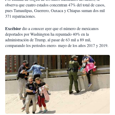
observa que cuatro estados concentran 47% del total de casos,
pues Tamaulipas, Guerrero, Oaxaca y Chiapas suman dos mil
371 repatriaciones.
Excélsior
dio a conocer ayer que el número de mexicanos
deportados por Washington ha repuntado 40% en la
administración de Trump, al pasar de 63 mil a 89 mil,
comparando los periodos enero- mayo de los años 2017 y 2019.