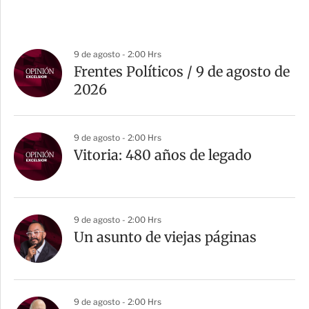
9 de agosto - 2:00 Hrs
Frentes Políticos / 9 de agosto de
2026
9 de agosto - 2:00 Hrs
Vitoria: 480 años de legado
9 de agosto - 2:00 Hrs
Un asunto de viejas páginas
9 de agosto - 2:00 Hrs