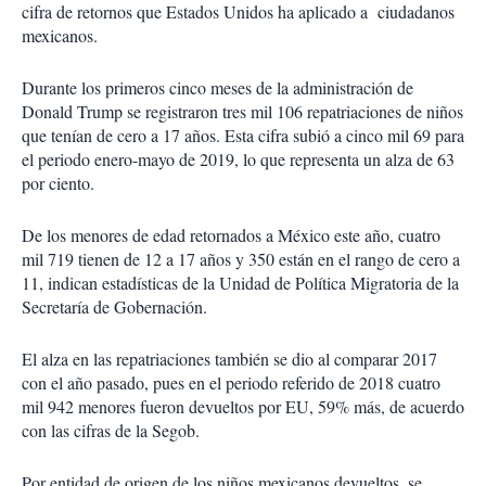
cifra de retornos que Estados Unidos ha aplicado a ciudadanos
mexicanos.
Durante los primeros cinco meses de la administración de
Donald Trump se registraron tres mil 106 repatriaciones de niños
que tenían de cero a 17 años. Esta cifra subió a cinco mil 69 para
el periodo enero-mayo de 2019, lo que representa un alza de 63
por ciento.
De los menores de edad retornados a México este año, cuatro
mil 719 tienen de 12 a 17 años y 350 están en el rango de cero a
11, indican estadísticas de la Unidad de Política Migratoria de la
Secretaría de Gobernación.
El alza en las repatriaciones también se dio al comparar 2017
con el año pasado, pues en el periodo referido de 2018 cuatro
mil 942 menores fueron devueltos por EU, 59% más, de acuerdo
con las cifras de la Segob.
Por entidad de origen de los niños mexicanos devueltos, se