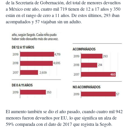
de la Secretaría de Gobernación, del total de menores devueltos
a México este año, cuatro mil 719 tienen de 12 a 17 años y 350
están en el rango de cero a 11 años. De estos últimos, 293 iban
acompañados y 57 viajaban sin un adulto.
El aumento también se dio el año pasado, cuando cuatro mil 942
menores fueron devueltos por EU, lo que significa un alza de
59% comparada con el dato de 2017 que registra la Segob.