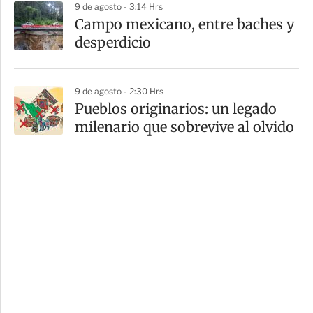
9 de agosto - 3:14 Hrs
Campo mexicano, entre baches y
desperdicio
9 de agosto - 2:30 Hrs
Pueblos originarios: un legado
milenario que sobrevive al olvido