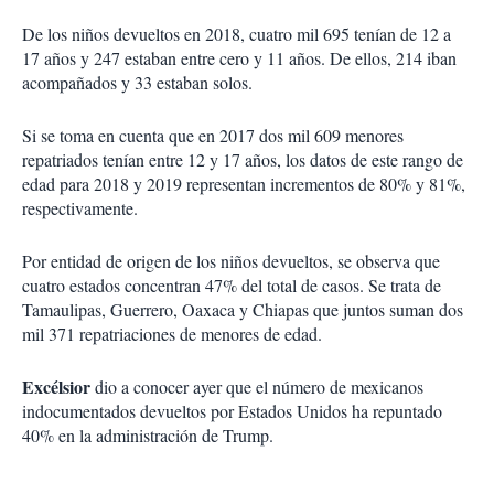
De los niños devueltos en 2018, cuatro mil 695 tenían de 12 a
17 años y 247 estaban entre cero y 11 años. De ellos, 214 iban
acompañados y 33 estaban solos.
Si se toma en cuenta que en 2017 dos mil 609 menores
repatriados tenían entre 12 y 17 años, los datos de este rango de
edad para 2018 y 2019 representan incrementos de 80% y 81%,
respectivamente.
Por entidad de origen de los niños devueltos, se observa que
cuatro estados concentran 47% del total de casos. Se trata de
Tamaulipas, Guerrero, Oaxaca y Chiapas que juntos suman dos
mil 371 repatriaciones de menores de edad.
Excélsior
dio a conocer ayer que el número de mexicanos
indocumentados devueltos por Estados Unidos ha repuntado
40% en la administración de Trump.