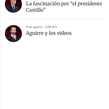
La fascinación por “el presidente
Castillo”
9 de agosto - 2:00 Hrs
Aguirre y los videos