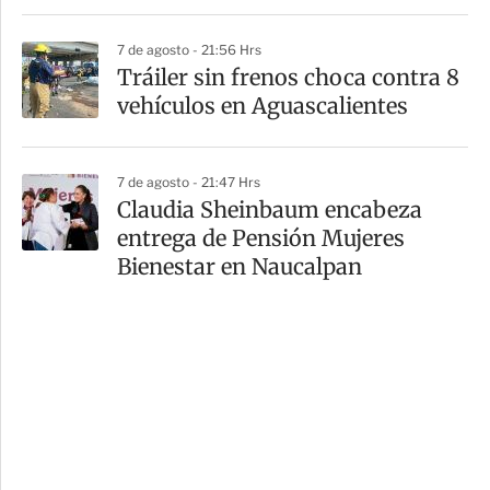
7 de agosto - 21:56 Hrs
Tráiler sin frenos choca contra 8
vehículos en Aguascalientes
7 de agosto - 21:47 Hrs
Claudia Sheinbaum encabeza
entrega de Pensión Mujeres
Bienestar en Naucalpan