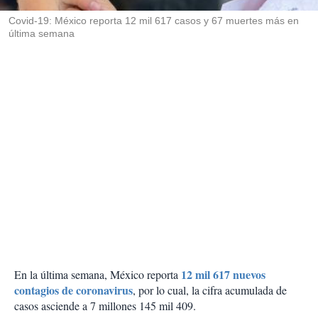
r
Covid-19: México reporta 12 mil 617 casos y 67 muertes más en
última semana
12 mil 617 nuevos
En la última semana, México reporta
contagios de coronavirus
, por lo cual, la cifra acumulada de
casos asciende a 7 millones 145 mil 409.