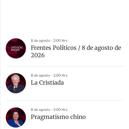
8 de agosto - 2:00 Hrs
Frentes Políticos / 8 de agosto de
2026
8 de agosto - 2:00 Hrs
La Cristiada
8 de agosto - 2:00 Hrs
Pragmatismo chino