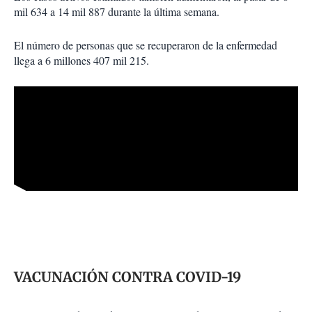
mil 634 a 14 mil 887 durante la última semana.
El número de personas que se recuperaron de la enfermedad
llega a 6 millones 407 mil 215.
VACUNACIÓN CONTRA COVID-19