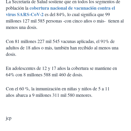
La Secretaría de Salud sostiene que en todos los segmentos de
cobertura nacional de vacunación contra el
población la
virus SARS-CoV-2
es del 84%, lo cual significa que 99
millones 127 mil 585 personas -con cinco años o más- tienen al
menos una dosis.
Con 81 millones 227 mil 545 vacunas aplicadas, el 91% de
adultos de 18 años o más, también han recibido al menos una
dosis.
En adolescentes de 12 y 17 años la cobertura se mantiene en
64% con 8 millones 588 mil 460 de dosis.
Con el 60 %, la inmunización en niñas y niños de 5 a 11
años abarca a 9 millones 311 mil 580 menores.
jcp