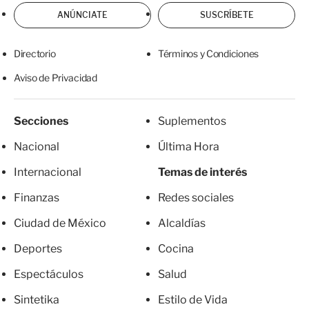
ANÚNCIATE
SUSCRÍBETE
Directorio
Términos y Condiciones
Aviso de Privacidad
Secciones
Suplementos
Nacional
Última Hora
Internacional
Temas de interés
Finanzas
Redes sociales
Ciudad de México
Alcaldías
Deportes
Cocina
Espectáculos
Salud
Sintetika
Estilo de Vida