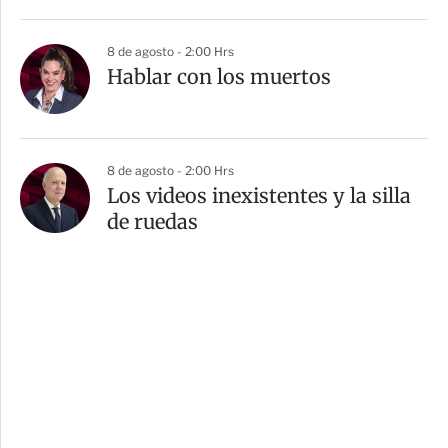
8 de agosto - 2:00 Hrs
Hablar con los muertos
8 de agosto - 2:00 Hrs
Los videos inexistentes y la silla
de ruedas