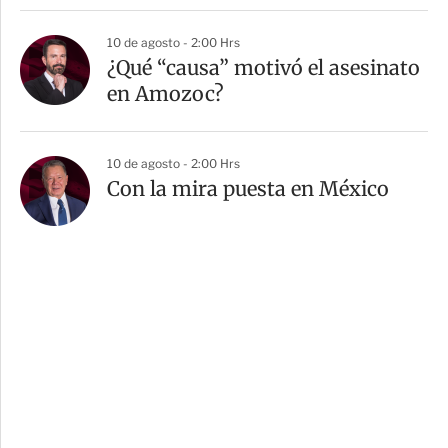
10 de agosto - 2:00 Hrs
¿Qué “causa” motivó el asesinato
en Amozoc?
10 de agosto - 2:00 Hrs
Con la mira puesta en México