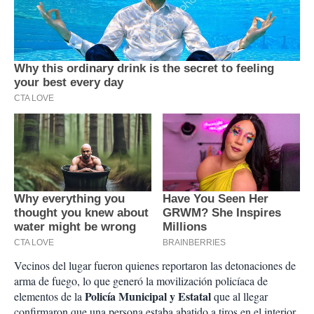
Vecinos del lugar fueron quienes reportaron las detonaciones de
arma de fuego, lo que generó la movilización policíaca de
Policía Municipal y Estatal
elementos de la
que al llegar
confirmaron que una persona estaba abatido a tiros en el interior