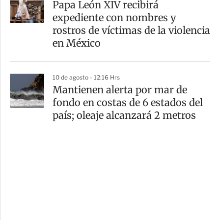
Papa León XIV recibirá
expediente con nombres y
rostros de víctimas de la violencia
en México
10 de agosto - 12:16 Hrs
Mantienen alerta por mar de
fondo en costas de 6 estados del
país; oleaje alcanzará 2 metros