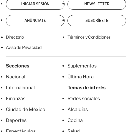
INICIAR SESIÓN
NEWSLETTER
ANÚNCIATE
SUSCRÍBETE
Directorio
Términos y Condiciones
Aviso de Privacidad
Secciones
Suplementos
Nacional
Última Hora
Internacional
Temas de interés
Finanzas
Redes sociales
Ciudad de México
Alcaldías
Deportes
Cocina
Espectáculos
Salud