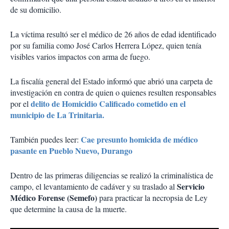
de su domicilio.
La víctima resultó ser el médico de 26 años de edad identificado
por su familia como José Carlos Herrera López, quien tenía
visibles varios impactos con arma de fuego.
La fiscalía general del Estado informó que abrió una carpeta de
investigación en contra de quien o quienes resulten responsables
delito de Homicidio Calificado cometido en el
por el
municipio de La Trinitaria.
Cae presunto homicida de médico
También puedes leer:
pasante en Pueblo Nuevo, Durango
Dentro de las primeras diligencias se realizó la criminalística de
Servicio
campo, el levantamiento de cadáver y su traslado al
Médico Forense (Semefo)
para practicar la necropsia de Ley
que determine la causa de la muerte.