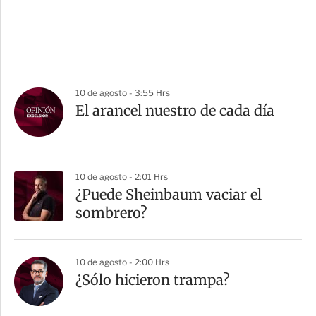
10 de agosto - 3:55 Hrs
El arancel nuestro de cada día
10 de agosto - 2:01 Hrs
¿Puede Sheinbaum vaciar el
sombrero?
10 de agosto - 2:00 Hrs
¿Sólo hicieron trampa?