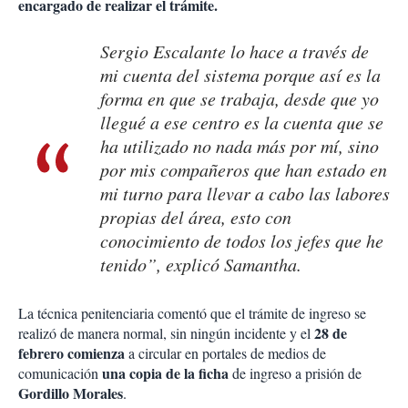
encargado de realizar el trámite.
Sergio Escalante lo hace a través de
mi cuenta del sistema porque así es la
forma en que se trabaja, desde que yo
llegué a ese centro es la cuenta que se
ha utilizado no nada más por mí, sino
por mis compañeros que han estado en
mi turno para llevar a cabo las labores
propias del área, esto con
conocimiento de todos los jefes que he
tenido”, explicó Samantha.
La técnica penitenciaria comentó que el trámite de ingreso se
28 de
realizó de manera normal, sin ningún incidente y el
febrero comienza
a circular en portales de medios de
una copia de la ficha
comunicación
de ingreso a prisión de
Gordillo Morales
.