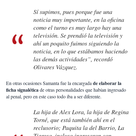
Sí supimos, pues porque fue una
noticia muy importante, en la oficina
como el turno es muy largo hay una
televisión. Se prendió la televisión y
ahí un poquito fuimos siguiendo la
noticia, en lo que estábamos haciendo
las demás actividades”, recordó
Olivares Vázquez.
de elaborar la
En otras ocasiones Samanta fue la encargada
ficha signalética
de otras personalidades que habían ingresado
al penal, pero en este caso todo iba a ser diferente.
La hija de Alex Lora, la hija de Regina
Torné, que está también ahí en el
reclusorio; Paquita la del Barrio, La
Tigresa, incluso ingresaron con