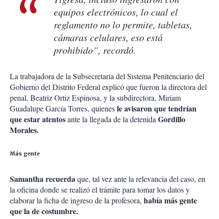
equipos electrónicos, lo cual el
reglamento no lo permite, tabletas,
cámaras celulares, eso está
prohibido”, recordó.
La trabajadora de la Subsecretaría del Sistema Penitenciario del
Gobierno del Distrito Federal explicó que fueron la directora del
penal, Beatriz Ortiz Espinosa, y la subdirectora, Miriam
le avisaron que tendrían
Guadalupe García Torres, quienes
que estar atentos
Gordillo
ante la llegada de la detenida
Morales.
Más gente
Samantha recuerda
que, tal vez ante la relevancia del caso, en
la oficina donde se realizó el trámite para tomar los datos y
había más gente
elaborar la ficha de ingreso de la profesora,
que la de costumbre.