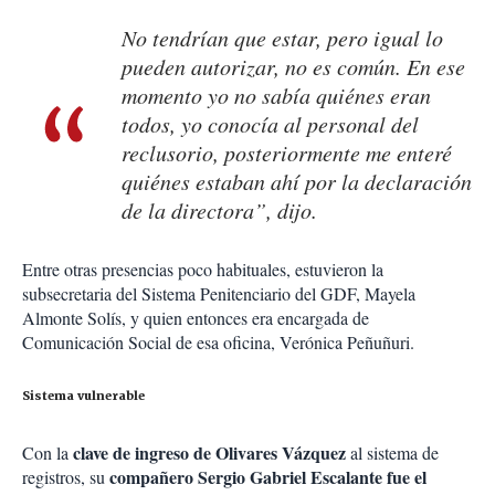
No tendrían que estar, pero igual lo
pueden autorizar, no es común. En ese
momento yo no sabía quiénes eran
todos, yo conocía al personal del
reclusorio, posteriormente me enteré
quiénes estaban ahí por la declaración
de la directora”, dijo.
Entre otras presencias poco habituales, estuvieron la
subsecretaria del Sistema Penitenciario del GDF, Mayela
Almonte Solís, y quien entonces era encargada de
Comunicación Social de esa oficina, Verónica Peñuñuri.
Sistema vulnerable
clave de ingreso de Olivares Vázquez
Con la
al sistema de
compañero Sergio Gabriel Escalante fue el
registros, su