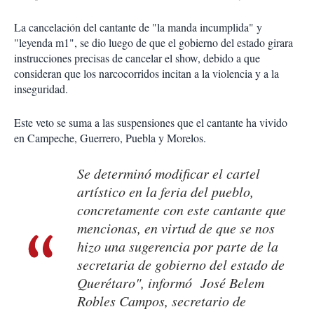
La cancelación del cantante de "la manda incumplida" y
"leyenda m1", se dio luego de que el gobierno del estado girara
instrucciones precisas de cancelar el show, debido a que
consideran que los narcocorridos incitan a la violencia y a la
inseguridad.
Este veto se suma a las suspensiones que el cantante ha vivido
en Campeche, Guerrero, Puebla y Morelos.
Se determinó modificar el cartel
artístico en la feria del pueblo,
concretamente con este cantante que
mencionas, en virtud de que se nos
hizo una sugerencia por parte de la
secretaria de gobierno del estado de
Querétaro", informó José Belem
Robles Campos, secretario de