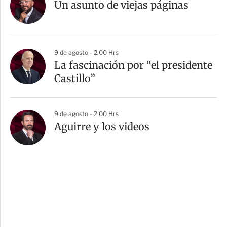
Un asunto de viejas páginas
9 de agosto - 2:00 Hrs
La fascinación por “el presidente
Castillo”
9 de agosto - 2:00 Hrs
Aguirre y los videos