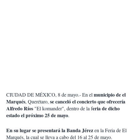
municipio de el
CIUDAD DE MÉXICO, 8 de mayo.- En el
Marqués
se canceló el concierto que ofrecería
, Querétaro,
Alfredo Ríos
eria de dicho
"El komander", dentro de la f
estado el próximo 25 de mayo
.
En su lugar se presentará la Banda Jérez
en la Feria de El
Marqués, la cual se lleva a cabo del 16 al 25 de mayo.