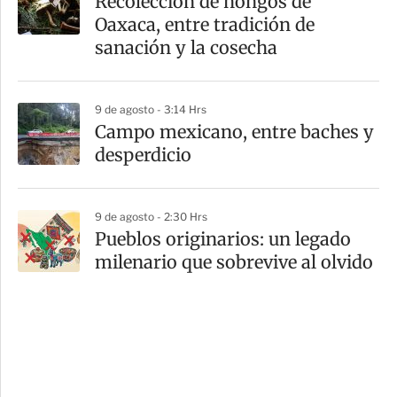
Recolección de hongos de
Oaxaca, entre tradición de
sanación y la cosecha
9 de agosto - 3:14 Hrs
Campo mexicano, entre baches y
desperdicio
9 de agosto - 2:30 Hrs
Pueblos originarios: un legado
milenario que sobrevive al olvido