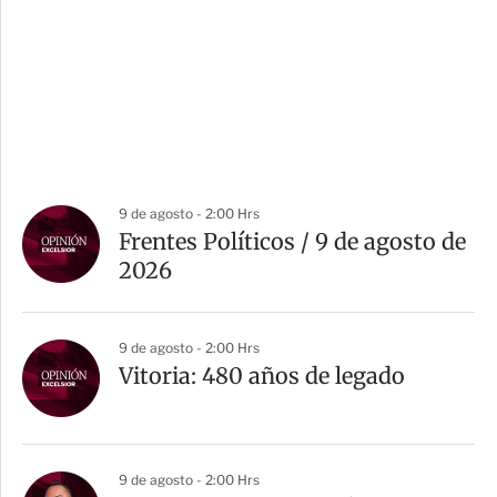
9 de agosto - 2:00 Hrs
Frentes Políticos / 9 de agosto de
2026
9 de agosto - 2:00 Hrs
Vitoria: 480 años de legado
9 de agosto - 2:00 Hrs