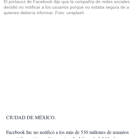
El portavoz de Facebook dijo que la compañía de redes sociales
decidió no notificar a los usuarios porque no estaba segura de a
quienes debería informar. Foto: unsplash
CIUDAD DE MÉXICO.
Facebook Inc no notificó a los más de 530 millones de usuarios