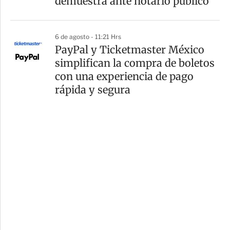
demuestra ante notario público
6 de agosto - 11:21 Hrs
PayPal y Ticketmaster México
simplifican la compra de boletos
con una experiencia de pago
rápida y segura