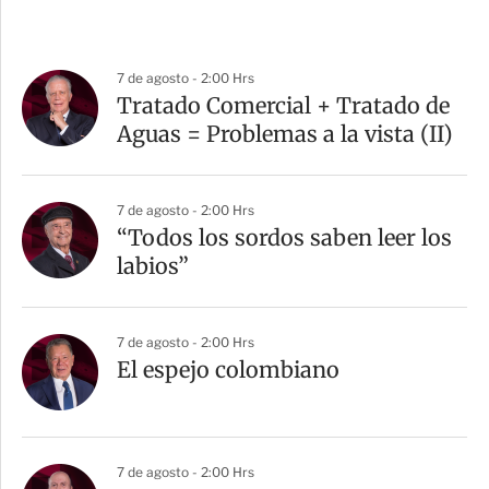
7 de agosto - 2:00 Hrs
Tratado Comercial + Tratado de
Aguas = Problemas a la vista (II)
7 de agosto - 2:00 Hrs
“Todos los sordos saben leer los
labios”
7 de agosto - 2:00 Hrs
El espejo colombiano
7 de agosto - 2:00 Hrs