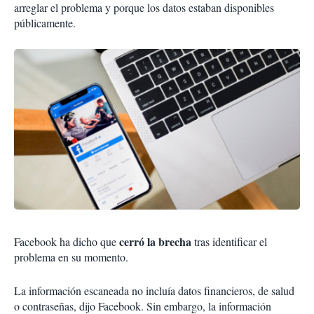
arreglar el problema y porque los datos estaban disponibles
públicamente.
cerró la brecha
Facebook ha dicho que
tras identificar el
problema en su momento.
La información escaneada no incluía datos financieros, de salud
o contraseñas, dijo Facebook. Sin embargo, la información