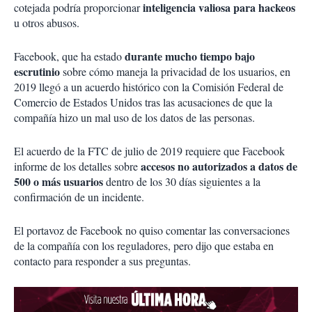
inteligencia valiosa para hackeos
cotejada podría proporcionar
u otros abusos.
durante mucho tiempo bajo
Facebook, que ha estado
escrutinio
sobre cómo maneja la privacidad de los usuarios, en
2019 llegó a un acuerdo histórico con la Comisión Federal de
Comercio de Estados Unidos tras las acusaciones de que la
compañía hizo un mal uso de los datos de las personas.
El acuerdo de la FTC de julio de 2019 requiere que Facebook
accesos no autorizados a datos de
informe de los detalles sobre
500 o más usuarios
dentro de los 30 días siguientes a la
confirmación de un incidente.
El portavoz de Facebook no quiso comentar las conversaciones
de la compañía con los reguladores, pero dijo que estaba en
contacto para responder a sus preguntas.