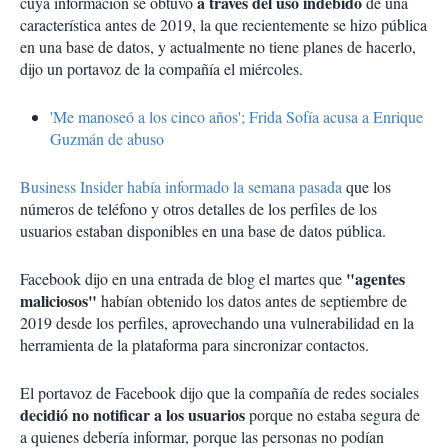
a través del uso indebido
cuya información se obtuvo
de una
característica antes de 2019, la que recientemente se hizo pública
en una base de datos, y actualmente no tiene planes de hacerlo,
dijo un portavoz de la compañía el miércoles.
'Me manoseó a los cinco años'; Frida Sofía acusa a Enrique
Guzmán de abuso
Business Insider había informado la semana pasada
que los
números de teléfono y otros detalles de los perfiles de los
usuarios estaban disponibles en una base de datos pública.
"agentes
Facebook dijo en una entrada de blog el martes que
maliciosos"
habían obtenido los datos antes de septiembre de
2019 desde los perfiles, aprovechando una vulnerabilidad en la
herramienta de la plataforma para sincronizar contactos.
El portavoz de Facebook dijo que la compañía de redes sociales
decidió no notificar a los usuarios
porque no estaba segura de
a quienes debería informar, porque las personas no podían