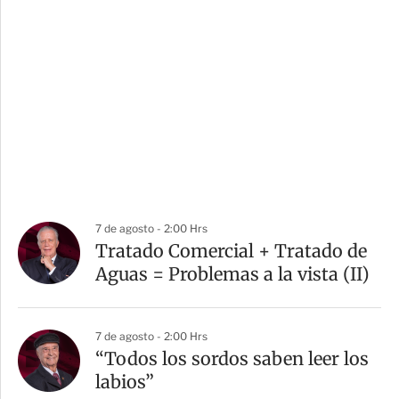
7 de agosto - 2:00 Hrs
Tratado Comercial + Tratado de
Aguas = Problemas a la vista (II)
7 de agosto - 2:00 Hrs
“Todos los sordos saben leer los
labios”