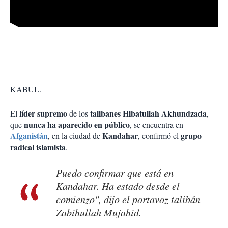
KABUL.
líder supremo
talibanes Hibatullah Akhundzada
El
de los
,
nunca ha aparecido en público
que
, se encuentra en
Afganistán
Kandahar
grupo
, en la ciudad de
, confirmó el
radical islamista
.
Puedo confirmar que está en
Kandahar. Ha estado desde el
comienzo", dijo el portavoz talibán
Zabihullah Mujahid.