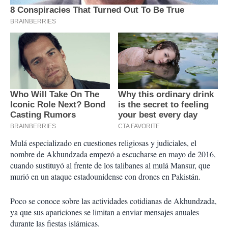
Mulá especializado en cuestiones religiosas y judiciales, el
nombre de Akhundzada empezó a escucharse en mayo de 2016,
cuando sustituyó al frente de los talibanes al mulá Mansur, que
murió en un ataque estadounidense con drones en Pakistán.
Poco se conoce sobre las actividades cotidianas de Akhundzada,
ya que sus apariciones se limitan a enviar mensajes anuales
durante las fiestas islámicas.