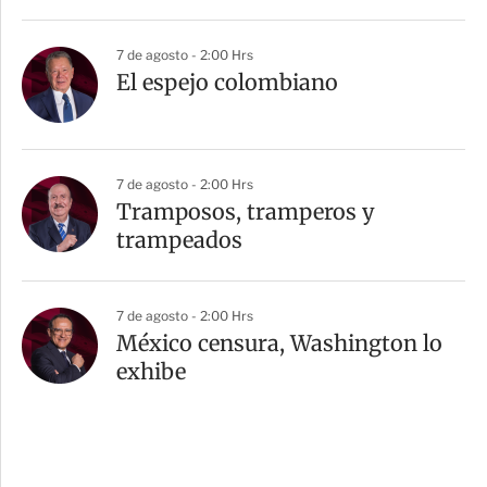
7 de agosto - 2:00 Hrs
El espejo colombiano
7 de agosto - 2:00 Hrs
Tramposos, tramperos y
trampeados
7 de agosto - 2:00 Hrs
México censura, Washington lo
exhibe