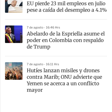
EU pierde 23 mil empleos en julio
pese a caída del desempleo a 4.1%
7 de agosto - 16:46 Hrs
Abelardo de la Espriella asume el
poder en Colombia con respaldo
de Trump
7 de agosto - 16:11 Hrs
Hutíes lanzan misiles y drones
contra Marib; ONU advierte que
Yemen se acerca a un conflicto
mayor