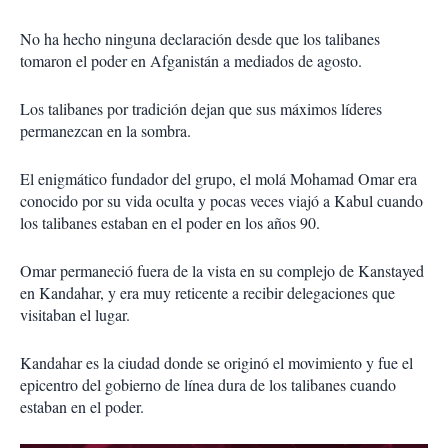
No ha hecho ninguna declaración desde que los talibanes
tomaron el poder en Afganistán a mediados de agosto.
Los talibanes por tradición dejan que sus máximos líderes
permanezcan en la sombra.
El enigmático fundador del grupo, el molá Mohamad Omar era
conocido por su vida oculta y pocas veces viajó a Kabul cuando
los talibanes estaban en el poder en los años 90.
Omar permaneció fuera de la vista en su complejo de Kanstayed
en Kandahar, y era muy reticente a recibir delegaciones que
visitaban el lugar.
Kandahar es la ciudad donde se originó el movimiento y fue el
epicentro del gobierno de línea dura de los talibanes cuando
estaban en el poder.