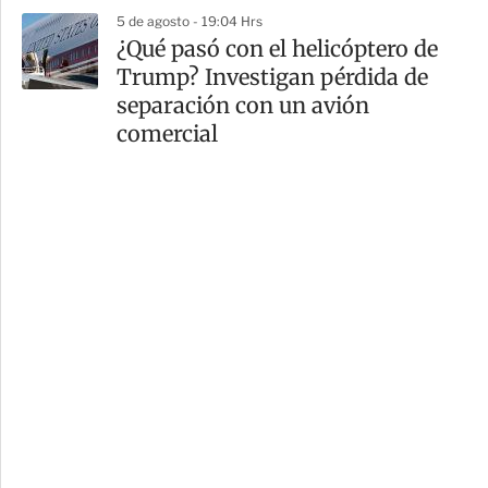
5 de agosto - 19:04 Hrs
¿Qué pasó con el helicóptero de
Trump? Investigan pérdida de
separación con un avión
comercial