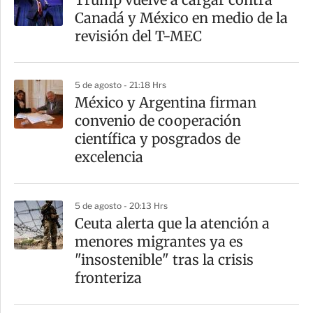
Canadá y México en medio de la
revisión del T-MEC
5 de agosto - 21:18 Hrs
México y Argentina firman
convenio de cooperación
científica y posgrados de
excelencia
5 de agosto - 20:13 Hrs
Ceuta alerta que la atención a
menores migrantes ya es
"insostenible" tras la crisis
fronteriza