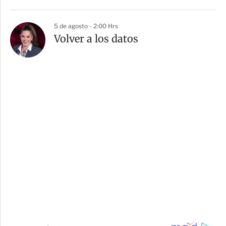
5 de agosto - 2:00 Hrs
Volver a los datos