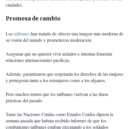
ciudades.
Promesa de cambio
Los
talibanes
han tratado de ofrecer una imagen más moderna de
su visión del mundo y prometieron moderación.
Aseguran que no quieren vivir aislados e intentan fomentar
relaciones internacionales pacíficas.
Además, garantizaron que respetarán los derechos de las mujeres
y protegerán tanto a los extranjeros como a los afganos.
Pero muchos temen que los talibanes vuelvan a las duras
prácticas del pasado.
Tanto las Naciones Unidas como Estados Unidos dijeron la
semana pasada que habían recibido informes de que los
combatientes talibanes estaban ejecutando a los soldados