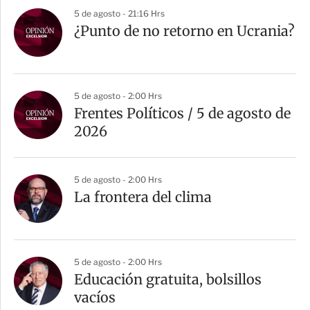
5 de agosto - 21:16 Hrs
¿Punto de no retorno en Ucrania?
5 de agosto - 2:00 Hrs
Frentes Políticos / 5 de agosto de
2026
5 de agosto - 2:00 Hrs
La frontera del clima
5 de agosto - 2:00 Hrs
Educación gratuita, bolsillos
vacíos