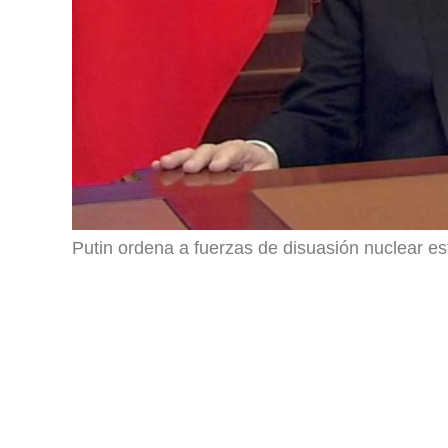
Putin ordena a fuerzas de disuasión nuclear es