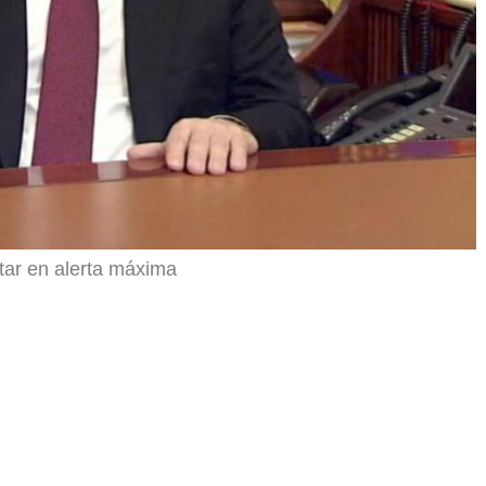
tar en alerta máxima