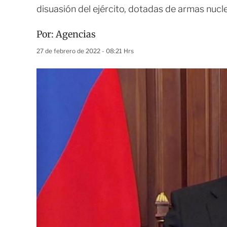
disuasión del ejército, dotadas de armas nucl
Por:
Agencias
27 de febrero de 2022 - 08:21 Hrs