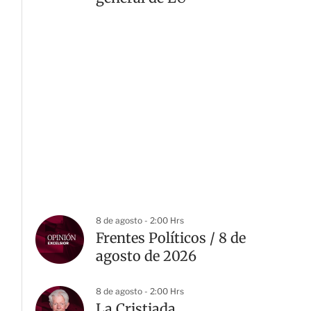
8 de agosto - 2:00 Hrs
Frentes Políticos / 8 de
agosto de 2026
8 de agosto - 2:00 Hrs
La Cristiada