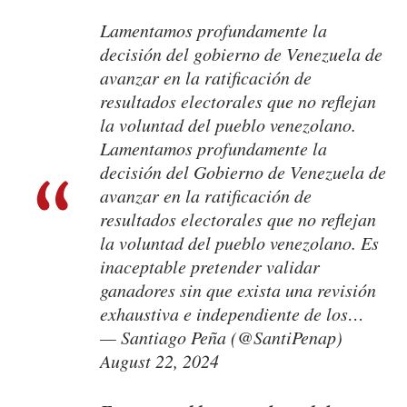
Lamentamos profundamente la
decisión del gobierno de Venezuela de
avanzar en la ratificación de
resultados electorales que no reflejan
la voluntad del pueblo venezolano.
Lamentamos profundamente la
decisión del Gobierno de Venezuela de
avanzar en la ratificación de
resultados electorales que no reflejan
la voluntad del pueblo venezolano. Es
inaceptable pretender validar
ganadores sin que exista una revisión
exhaustiva e independiente de los…
— Santiago Peña (@SantiPenap)
August 22, 2024