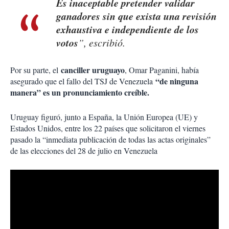
Es inaceptable pretender validar
ganadores sin que exista una revisión
exhaustiva e independiente de los
votos
”, escribió.
canciller uruguayo
Por su parte, el
, Omar Paganini, había
“de ninguna
asegurado que el fallo del TSJ de Venezuela
manera” es un pronunciamiento creíble.
Uruguay figuró, junto a España, la Unión Europea (UE) y
Estados Unidos, entre los 22 países que solicitaron el viernes
pasado la “inmediata publicación de todas las actas originales”
de las elecciones del 28 de julio en Venezuela