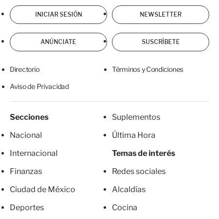
INICIAR SESIÓN
NEWSLETTER
ANÚNCIATE
SUSCRÍBETE
Directorio
Términos y Condiciones
Aviso de Privacidad
Secciones
Suplementos
Nacional
Última Hora
Internacional
Temas de interés
Finanzas
Redes sociales
Ciudad de México
Alcaldías
Deportes
Cocina