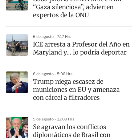
“Gaza silenciosa”, advierten
expertos de la ONU
6 de agosto - 7:17 Hrs
ICE arresta a Profesor del Año en
Maryland y… lo podría deportar
6 de agosto - 5:06 Hrs
Trump niega escasez de
municiones en EU y amenaza
con cárcel a filtradores
5 de agosto - 22:09 Hrs
Se agravan los conflictos
diplomáticos de Brasil con