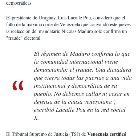
democráticas.
El presidente de Uruguay, Luis Lacalle Pou, consideró que el
fallo de la máxima corte de Venezuela que convalidó este jueves
la reelección del mandatario Nicolás Maduro sólo confirma un
"fraude" electoral.
El régimen de Maduro confirma lo que
la comunidad internacional viene
denunciando: el fraude. Una dictadura
que cierra todas las puertas a una vida
institucional y democrática de su
pueblo. No debemos callar ni cesar en
defensa de la causa venezolana",
escribió Lacalle Pou en la red social
X.
Venezuela certificó
El Tribunal Supremo de Justicia (TSJ) de