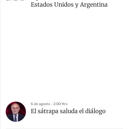
Estados Unidos y Argentina
6 de agosto - 2:00 Hrs
El sátrapa saluda el diálogo