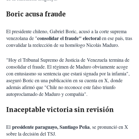
Boric acusa fraude
El presidente chileno, Gabriel Boric, acusó a la corte suprema
consolidar el fraude" electoral
venezolana de "
en ese país, tras
convalidar la reelección de su homólogo Nicolás Maduro.
"Hoy el Tribunal Supremo de Justicia de Venezuela termina de
consolidar el fraude. El régimen de Maduro obviamente acoge
con entusiasmo su sentencia que estará signada por la infamia",
aseguró Boric en una publicación en su cuenta en X, donde
además afirmó que "Chile no reconoce este falso triunfo
autoproclamado de Maduro y compañía".
Inaceptable victoria sin revisión
presidente paraguayo, Santiago Peña
El
, se pronunció en X
sobre la decisión del TSJ.