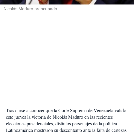
r
Nicolás Maduro preocupado.
Tras darse a conocer que la Corte Suprema de Venezuela validó
este jueves la victoria de Nicolás Maduro en las recientes
elecciones presidenciales, distintos personajes de la política
Latinoamérica mostraron su descontento ante la falta de certezas