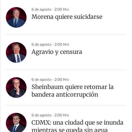
6 de agosto - 2:00 Hrs
Morena quiere suicidarse
6 de agosto - 2:00 Hrs
Agravio y censura
6 de agosto - 2:00 Hrs
Sheinbaum quiere retomar la
bandera anticorrupción
6 de agosto - 2:00 Hrs
CDMX: una ciudad que se inunda
mientras se queda sin agua