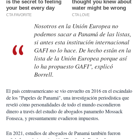
Nosotros en la Unión Europea no
podemos sacar a Panamá de las listas,
si antes esta institución internacional
GAFI no lo hace. De hecho están en la
lista de la Unión Europea porque así
lo ha propuesto GAFI", explicó
Borrell.
El país centroamericano se vio envuelto en 2016 en el escándalo
de los "Papeles de Panamá", una investigación periodística que
reveló cómo personalidades de todo el mundo escondieron
dinero a través del estudio de abogados panameño Mossack
Fonseca, y presuntamente evadieron impuestos.
En 2021, estudios de abogados de Panamá también fueron