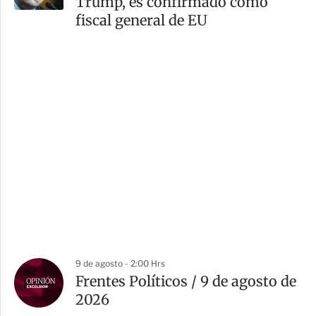
Trump, es confirmado como
fiscal general de EU
9 de agosto - 2:00 Hrs
Frentes Políticos / 9 de agosto de
2026