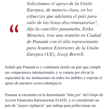
Solicitamos el apoyo de la Unión
Europea, de manera clara, en los
esfuerzos que adelanta el país para
salir de las listas discriminatorias",
dijo la canciller panameña, Erika
Mouynes, tras una reunión en Ciudad
de Panamá con el alto representante
para Asuntos Exteriores de la Unión
Europea (UE), Josep Borrell.
Señaló que Panamá es y continuará siendo un país que cumple
sus compromisos internacionales y se esmera por elevar la
capacidad de sus instituciones en todos los ámbitos y esperan el
apoyo de nuestros socios estratégicos.
Panamá se encuentra en la denominada "lista gris" del Grupo de
Acción Financiera Internacional (GAFI), y es considerado un
país de "mayor vigilancia" que trabaja para perfeccionar sus