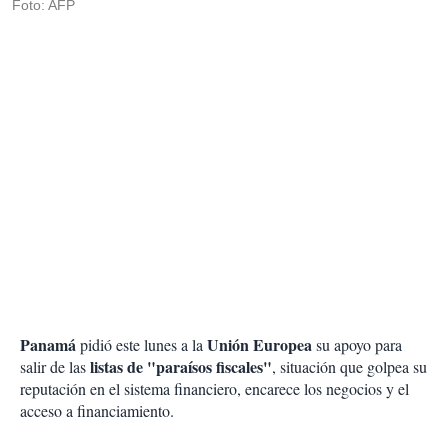
Foto: AFP
Panamá
Unión Europea
pidió este lunes a la
su apoyo para
listas de "paraísos fiscales"
salir de las
, situación que golpea su
reputación en el sistema financiero, encarece los negocios y el
acceso a financiamiento.