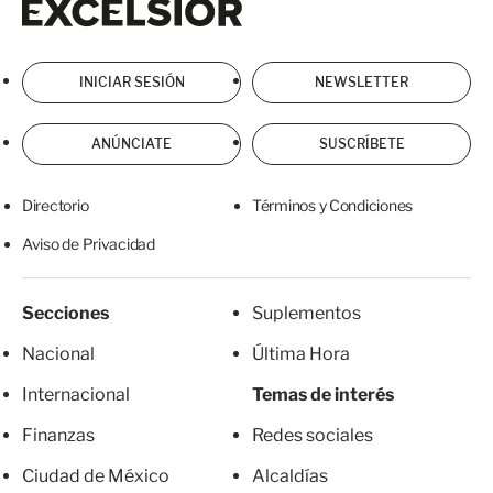
INICIAR SESIÓN
NEWSLETTER
ANÚNCIATE
SUSCRÍBETE
Directorio
Términos y Condiciones
Aviso de Privacidad
Secciones
Suplementos
Nacional
Última Hora
Internacional
Temas de interés
Finanzas
Redes sociales
Ciudad de México
Alcaldías