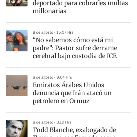
deportado para cobrarles multas
millonarias
8 de agosto - 15:07 Hrs
“No sabemos cómo está mi
padre”: Pastor sufre derrame
cerebral bajo custodia de ICE
8 de agosto - 9:04 Hrs
Emiratos Árabes Unidos
denuncia que Irán atacó un
petrolero en Ormuz
8 de agosto - 3:19 Hrs
Todd Blanche, exabogado de