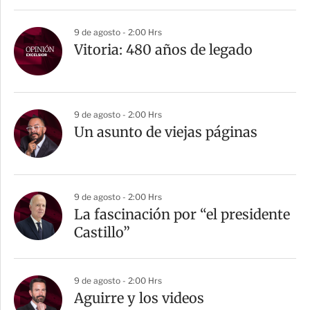
9 de agosto - 2:00 Hrs
Vitoria: 480 años de legado
9 de agosto - 2:00 Hrs
Un asunto de viejas páginas
9 de agosto - 2:00 Hrs
La fascinación por “el presidente
Castillo”
9 de agosto - 2:00 Hrs
Aguirre y los videos