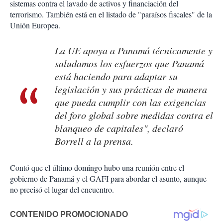
sistemas contra el lavado de activos y financiación del
terrorismo. También está en el listado de "paraísos fiscales" de la
Unión Europea.
La UE apoya a Panamá técnicamente y
saludamos los esfuerzos que Panamá
está haciendo para adaptar su
legislación y sus prácticas de manera
que pueda cumplir con las exigencias
del foro global sobre medidas contra el
blanqueo de capitales", declaró
Borrell a la prensa.
Contó que el último domingo hubo una reunión entre el
gobierno de Panamá y el GAFI para abordar el asunto, aunque
no precisó el lugar del encuentro.