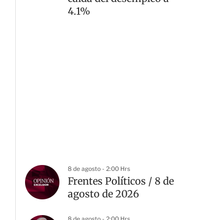
4.1%
8 de agosto - 2:00 Hrs
Frentes Políticos / 8 de
agosto de 2026
8 de agosto - 2:00 Hrs