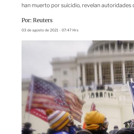
han muerto por suicidio, revelan autoridades
Por:
Reuters
03 de agosto de 2021 - 07:47 Hrs