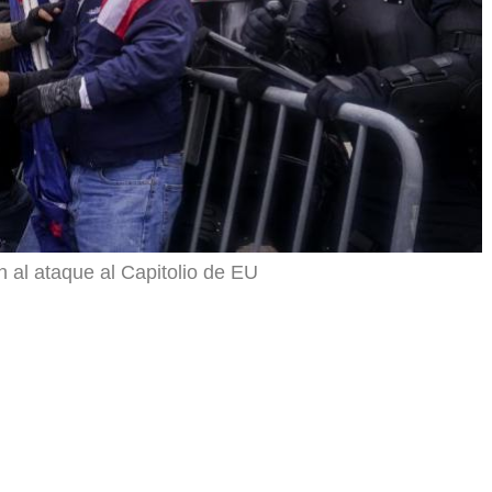
n al ataque al Capitolio de EU