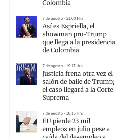
Colombia
7 de agosto - 21:00 Hrs
Así es Espriella, el
showman pro-Trump
que llega a la presidencia
de Colombia
7 de agosto - 19:17 Hrs
Justicia frena otra vez el
salón de baile de Trump;
el caso llegará a la Corte
Suprema
7 de agosto - 18:15 Hrs
EU pierde 23 mil
empleos en julio pese a
caída del desempleo a