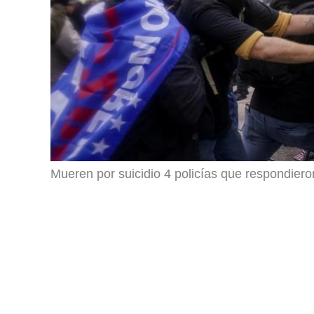
Mueren por suicidio 4 policías que respondiero