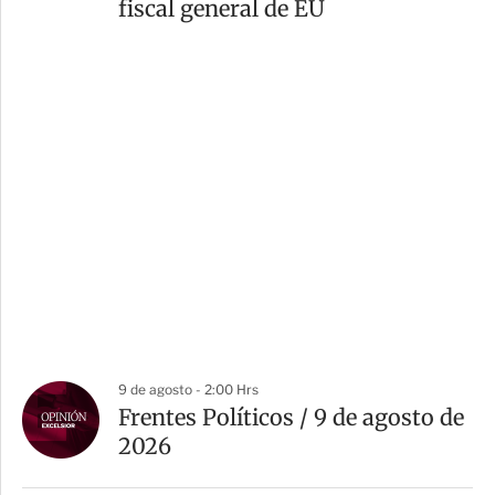
fiscal general de EU
9 de agosto - 2:00 Hrs
Frentes Políticos / 9 de agosto de
2026