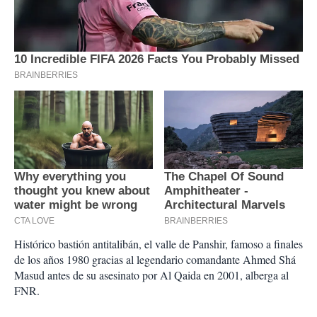
Histórico bastión antitalibán, el valle de Panshir, famoso a finales
de los años 1980 gracias al legendario comandante Ahmed Shá
Masud antes de su asesinato por Al Qaida en 2001, alberga al
FNR.