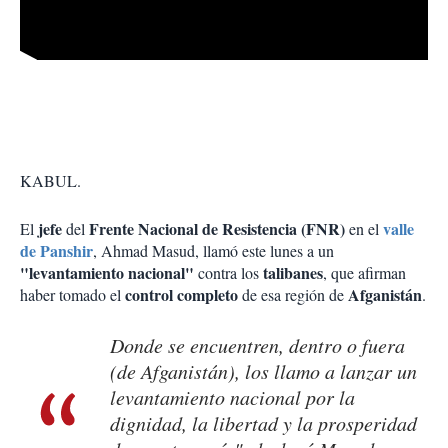
KABUL.
jefe
Frente Nacional de Resistencia (FNR)
valle
El
del
en el
de Panshir
, Ahmad Masud, llamó este lunes a un
"levantamiento nacional"
talibanes
contra los
, que afirman
control
completo
Afganistán
haber tomado el
de esa región de
.
Donde se encuentren, dentro o fuera
(de Afganistán), los llamo a lanzar un
levantamiento nacional por la
dignidad, la libertad y la prosperidad