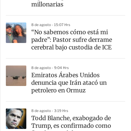
millonarias
8 de agosto - 15:07 Hrs
“No sabemos cómo está mi
padre”: Pastor sufre derrame
cerebral bajo custodia de ICE
8 de agosto - 9:04 Hrs
Emiratos Árabes Unidos
denuncia que Irán atacó un
petrolero en Ormuz
8 de agosto - 3:19 Hrs
Todd Blanche, exabogado de
Trump, es confirmado como