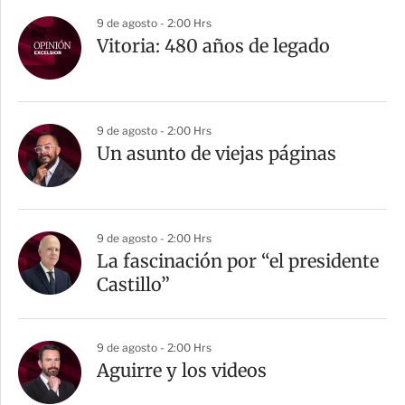
9 de agosto - 2:00 Hrs
Vitoria: 480 años de legado
9 de agosto - 2:00 Hrs
Un asunto de viejas páginas
9 de agosto - 2:00 Hrs
La fascinación por “el presidente
Castillo”
9 de agosto - 2:00 Hrs
Aguirre y los videos