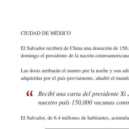
CIUDAD DE MÉXICO
El Salvador recibirá de China una donación de 150
domingo el presidente de la nación centroamerican
Las dosis arribarán el martes por la noche y son ad
adquiridas por el país previamente, añadió el manda
Recibí una carta del presidente X
nuestro país 150,000 vacunas contra
El Salvador, de 6.4 millones de habitantes, acumul