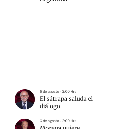
6 de agosto - 2:00 Hrs
El sátrapa saluda el
diálogo
6 de agosto - 2:00 Hrs
Morena quiere