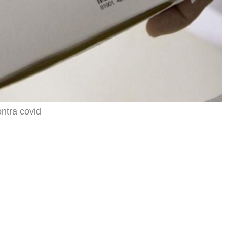
ntra covid