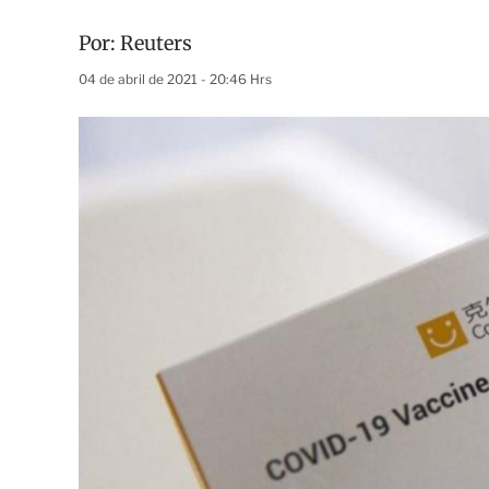
Por:
Reuters
04 de abril de 2021 - 20:46 Hrs