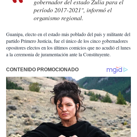
gobernador del estado Zulia para el
período 2017-2021", informó el
organismo regional.
Guanipa, electo en el estado más poblado del país y militante del
partido Primero Justicia, fue el único de los cinco gobernadores
opositores electos en los últimos comicios que no acudió el lunes
a la ceremonia de juramentación ante la Constituyente.