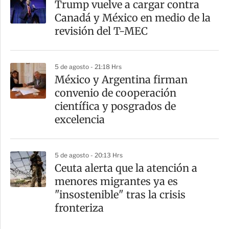
Trump vuelve a cargar contra
Canadá y México en medio de la
revisión del T-MEC
5 de agosto - 21:18 Hrs
México y Argentina firman
convenio de cooperación
científica y posgrados de
excelencia
5 de agosto - 20:13 Hrs
Ceuta alerta que la atención a
menores migrantes ya es
"insostenible" tras la crisis
fronteriza