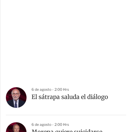
6 de agosto - 2:00 Hrs
El sátrapa saluda el diálogo
6 de agosto - 2:00 Hrs
Morena quiere suicidarse