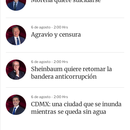
6 de agosto - 2:00 Hrs
Agravio y censura
6 de agosto - 2:00 Hrs
Sheinbaum quiere retomar la
bandera anticorrupción
6 de agosto - 2:00 Hrs
CDMX: una ciudad que se inunda
mientras se queda sin agua