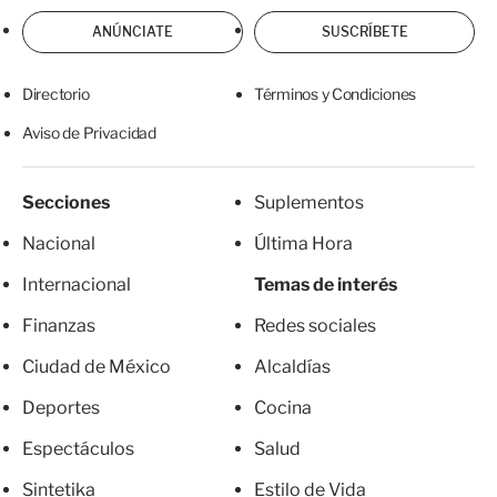
ANÚNCIATE
SUSCRÍBETE
Directorio
Términos y Condiciones
Aviso de Privacidad
Secciones
Suplementos
Nacional
Última Hora
Internacional
Temas de interés
Finanzas
Redes sociales
Ciudad de México
Alcaldías
Deportes
Cocina
Espectáculos
Salud
Sintetika
Estilo de Vida