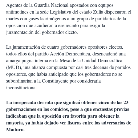
Agentes de la Guardia Nacional apostados con equipos
antimotines en la sede Legislativa del estado Zulia dispersaron el
martes con gases lacrimógenos a un grupo de partidarios de la
oposición que acudieron a ese recinto para exigir la
juramentación del gobernador electo.
La juramentación de cuatro gobernadores opositores electos,
todos ellos del partido Acción Democrática, desencadenó una
amarga pugna interna en la Mesa de la Unidad Democrática
(MUD), una alianza compuesta por casi tres decenas de partidos
opositores, que había anticipado que los gobernadores no se
subordinarían a la Constituyente por considerarla
inconstitucional.
La inesperada derrota que significó obtener cinco de las 23
gobernaciones en los comicios, pese a que encuestas previas
indicaban que la oposición era favorita para obtener la
mayoría, ya había dejado ver fisuras entre los adversarios de
Maduro.