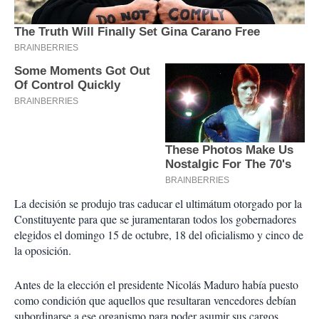
La decisión se produjo tras caducar el ultimátum otorgado por la
Constituyente para que se juramentaran todos los gobernadores
elegidos el domingo 15 de octubre, 18 del oficialismo y cinco de
la oposición.
Antes de la elección el presidente Nicolás Maduro había puesto
como condición que aquellos que resultaran vencedores debían
subordinarse a ese organismo para poder asumir sus cargos.