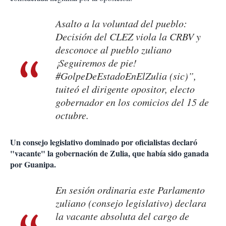
Asalto a la voluntad del pueblo:
Decisión del CLEZ viola la CRBV y
desconoce al pueblo zuliano
¡Seguiremos de pie!
#GolpeDeEstadoEnElZulia (sic)”,
tuiteó el dirigente opositor, electo
gobernador en los comicios del 15 de
octubre.
Un consejo legislativo dominado por oficialistas declaró
"vacante" la gobernación de Zulia, que había sido ganada
por Guanipa.
En sesión ordinaria este Parlamento
zuliano (consejo legislativo) declara
la vacante absoluta del cargo de