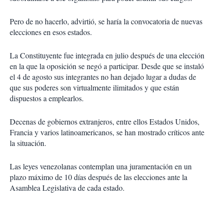
Pero de no hacerlo, advirtió, se haría la convocatoria de nuevas
elecciones en esos estados.
La Constituyente fue integrada en julio después de una elección
en la que la oposición se negó a participar. Desde que se instaló
el 4 de agosto sus integrantes no han dejado lugar a dudas de
que sus poderes son virtualmente ilimitados y que están
dispuestos a emplearlos.
Decenas de gobiernos extranjeros, entre ellos Estados Unidos,
Francia y varios latinoamericanos, se han mostrado críticos ante
la situación.
Las leyes venezolanas contemplan una juramentación en un
plazo máximo de 10 días después de las elecciones ante la
Asamblea Legislativa de cada estado.