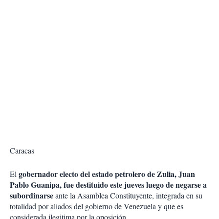
Caracas
gobernador electo del estado petrolero de Zulia, Juan
El
Pablo Guanipa, fue destituido este jueves luego de negarse a
subordinarse
ante la Asamblea Constituyente, integrada en su
totalidad por aliados del gobierno de Venezuela y que es
considerada ilegitima por la oposición.