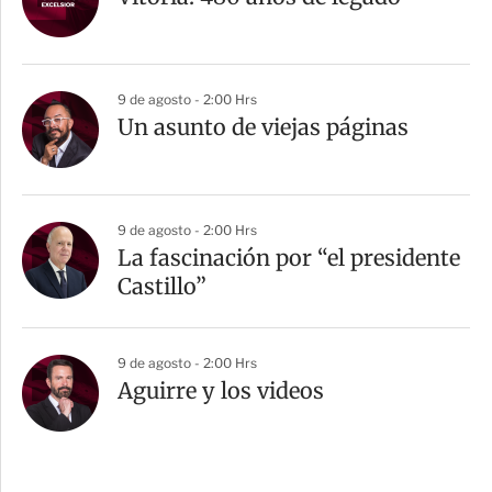
9 de agosto - 2:00 Hrs
Un asunto de viejas páginas
9 de agosto - 2:00 Hrs
La fascinación por “el presidente
Castillo”
9 de agosto - 2:00 Hrs
Aguirre y los videos