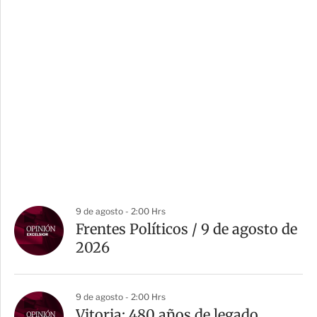
9 de agosto - 2:00 Hrs
Frentes Políticos / 9 de agosto de
2026
9 de agosto - 2:00 Hrs
Vitoria: 480 años de legado