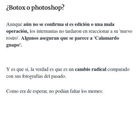
¿Botox o photoshop?
aún no se confirma si es edición o una mala
Aunque
operación,
los internautas no tardaron en reaccionar a su 'nuevo
Algunos aseguran que se parece a 'Calamardo
rostro'.
guapo'.
cambio radical
Y es que sí, la verdad es que es un
comparado
con sus fotografías del pasado.
Como era de esperar, no podían faltar los memes: