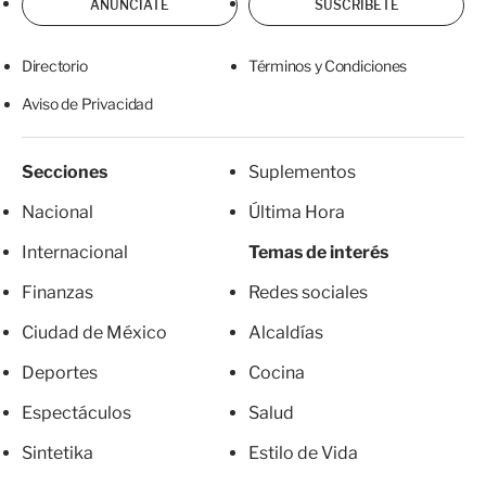
ANÚNCIATE
SUSCRÍBETE
Directorio
Términos y Condiciones
Aviso de Privacidad
Secciones
Suplementos
Nacional
Última Hora
Internacional
Temas de interés
Finanzas
Redes sociales
Ciudad de México
Alcaldías
Deportes
Cocina
Espectáculos
Salud
Sintetika
Estilo de Vida