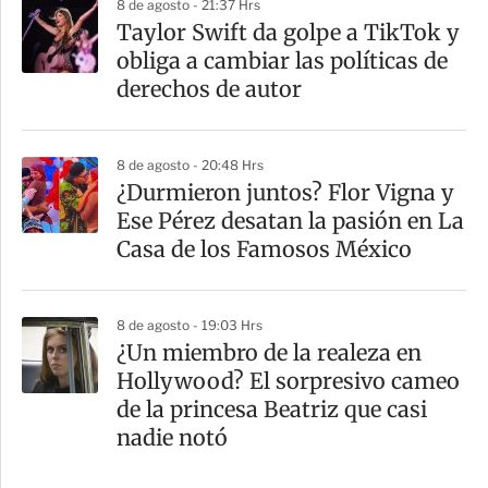
8 de agosto - 21:37 Hrs
Taylor Swift da golpe a TikTok y
obliga a cambiar las políticas de
derechos de autor
8 de agosto - 20:48 Hrs
¿Durmieron juntos? Flor Vigna y
Ese Pérez desatan la pasión en La
Casa de los Famosos México
8 de agosto - 19:03 Hrs
¿Un miembro de la realeza en
Hollywood? El sorpresivo cameo
de la princesa Beatriz que casi
nadie notó