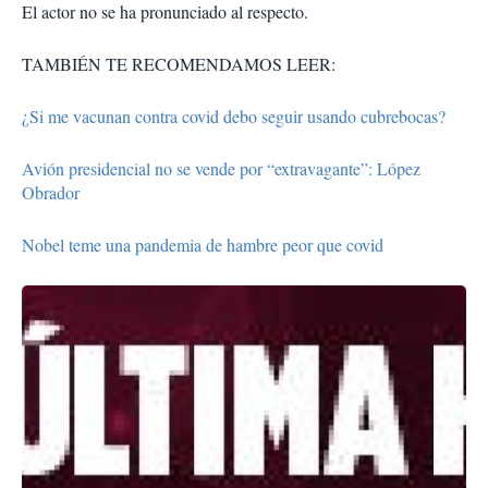
El actor no se ha pronunciado al respecto.
TAMBIÉN TE RECOMENDAMOS LEER:
¿Si me vacunan contra covid debo seguir usando cubrebocas?
Avión presidencial no se vende por “extravagante”: López
Obrador
Nobel teme una pandemia de hambre peor que covid