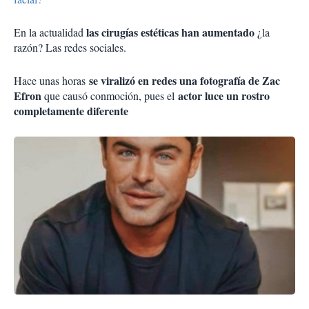
las cirugías estéticas han aumentado
En la actualidad
¿la
razón? Las redes sociales.
se viralizó en redes una fotografía de Zac
Hace unas horas
Efron
actor luce un rostro
que causó conmoción, pues el
completamente diferente