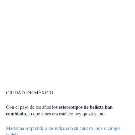
CIUDAD DE MÉXICO
los estereotipos de belleza han
Con el paso de los años
cambiado
, lo que antes era estético hoy quizá ya no.
Madonna sorprende a las redes con su ¿nuevo look o cirugía
facial?