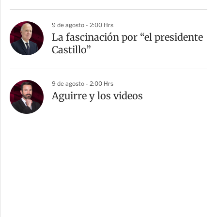
9 de agosto - 2:00 Hrs
La fascinación por “el presidente
Castillo”
9 de agosto - 2:00 Hrs
Aguirre y los videos