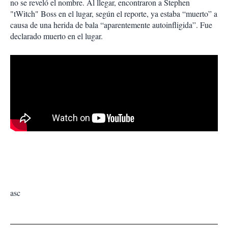
no se reveló el nombre. Al llegar, encontraron a Stephen
"tWitch" Boss en el lugar, según el reporte, ya estaba “muerto” a
causa de una herida de bala “aparentemente autoinfligida”. Fue
declarado muerto en el lugar.
asc