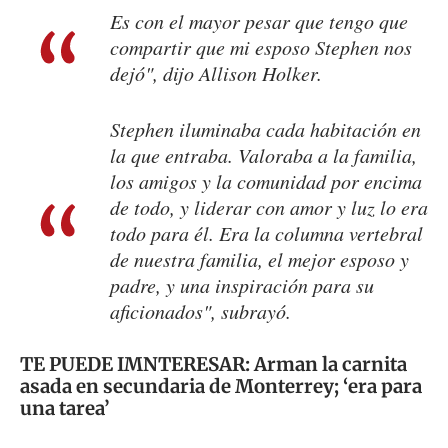
Es con el mayor pesar que tengo que
compartir que mi esposo Stephen nos
dejó", dijo Allison Holker.
Stephen iluminaba cada habitación en
la que entraba. Valoraba a la familia,
los amigos y la comunidad por encima
de todo, y liderar con amor y luz lo era
todo para él. Era la columna vertebral
de nuestra familia, el mejor esposo y
padre, y una inspiración para su
aficionados", subrayó.
TE PUEDE IMNTERESAR:
Arman la carnita
asada en secundaria de Monterrey; ‘era para
una tarea’