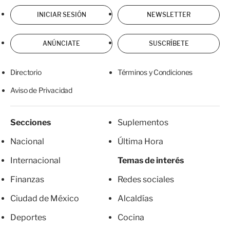
INICIAR SESIÓN
NEWSLETTER
ANÚNCIATE
SUSCRÍBETE
Directorio
Términos y Condiciones
Aviso de Privacidad
Secciones
Suplementos
Nacional
Última Hora
Internacional
Temas de interés
Finanzas
Redes sociales
Ciudad de México
Alcaldías
Deportes
Cocina