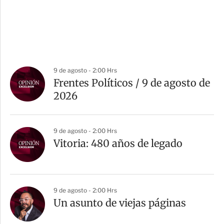
9 de agosto - 2:00 Hrs
Frentes Políticos / 9 de agosto de
2026
9 de agosto - 2:00 Hrs
Vitoria: 480 años de legado
9 de agosto - 2:00 Hrs
Un asunto de viejas páginas