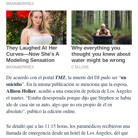
un
De acuerdo con el portal
TMZ
, la muerte del DJ pudo ser “
suicidio
”. En la misma publicación se menciona que la esposa,
Allison Holker
, acudió a una estación de policía de Los Ángeles
el martes. “Estaba desesperada porque dijo que Stephen se había
ido de casa sin su auto, algo que no era propio de él en
absoluto”, publicó la edición online.
Se detalló que a las 11:15 horas, los paramédicos recibieron una
llamada de emergencia desde un hotel de Los Ángeles, del que