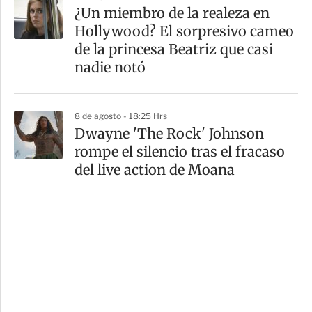
¿Un miembro de la realeza en
Hollywood? El sorpresivo cameo
de la princesa Beatriz que casi
nadie notó
8 de agosto - 18:25 Hrs
Dwayne 'The Rock' Johnson
rompe el silencio tras el fracaso
del live action de Moana