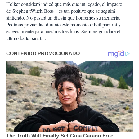
Holker consideró indicó que más que un legado, el impacto
de Stephen tWitch Boss "es tan positivo que se seguirá
sintiendo. No pasará un día sin que honremos su memoria.
Pedimos privacidad durante este momento difícil para mí y
especialmente para nuestros tres hijos. Siempre guardaré el
último baile para ti".