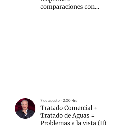
comparaciones con
Yanet García
7 de agosto - 2:00 Hrs
Tratado Comercial +
Tratado de Aguas =
Problemas a la vista (II)