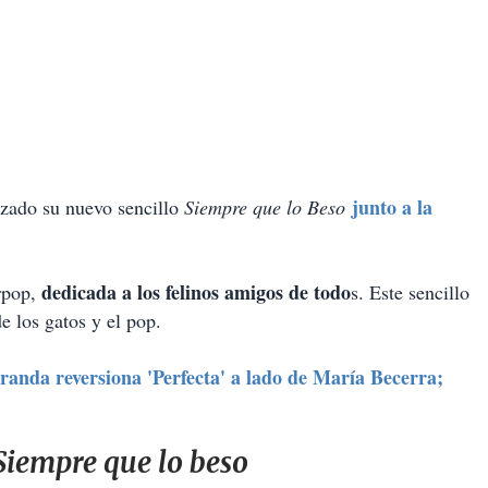
junto a la
nzado su nuevo sencillo
Siempre que lo Beso
dedicada a los felinos amigos de todo
erpop,
s. Este sencillo
e los gatos y el pop.
randa reversiona 'Perfecta' a lado de María Becerra;
Siempre que lo beso