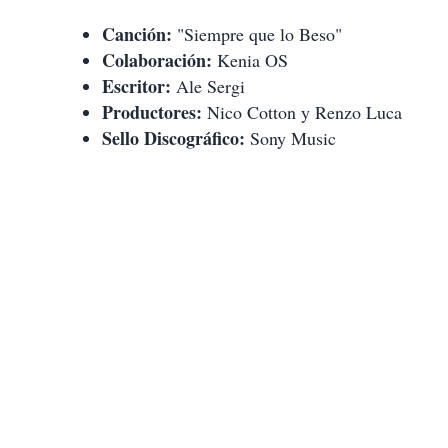
Canción:
"Siempre que lo Beso"
Colaboración:
Kenia OS
Escritor:
Ale Sergi
Productores:
Nico Cotton y Renzo Luca
Sello Discográfico:
Sony Music