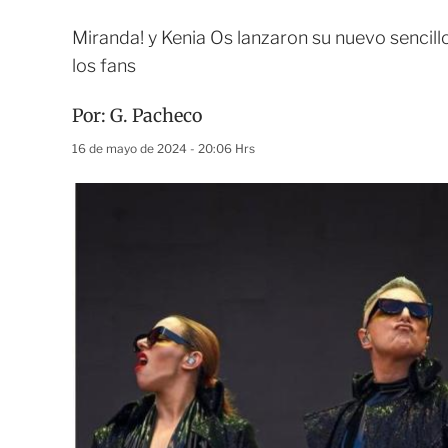
Miranda! y Kenia Os lanzaron su nuevo sencill
los fans
Por:
G. Pacheco
16 de mayo de 2024 - 20:06 Hrs