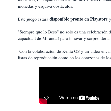
monedas y esquiva obstáculos.
disponible pronto en Playstore
Este juego estará
y
"Siempre que lo Beso" no solo es una celebración d
capacidad de Miranda! para innovar y sorprender a 
Con la colaboración de Kenia OS y un video encanta
listas de reproducción como en los corazones de los