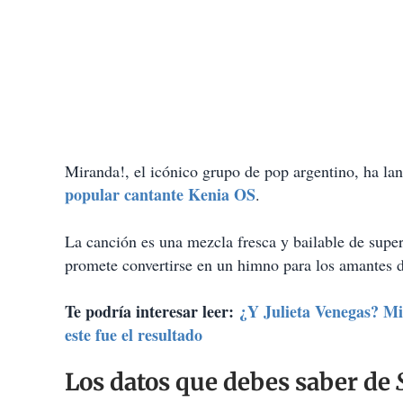
Miranda!, el icónico grupo de pop argentino, ha la
popular cantante Kenia OS
.
La canción es una mezcla fresca y bailable de sup
promete convertirse en un himno para los amantes d
Te podría interesar leer:
¿Y Julieta Venegas? Mi
este fue el resultado
Los datos que debes saber de