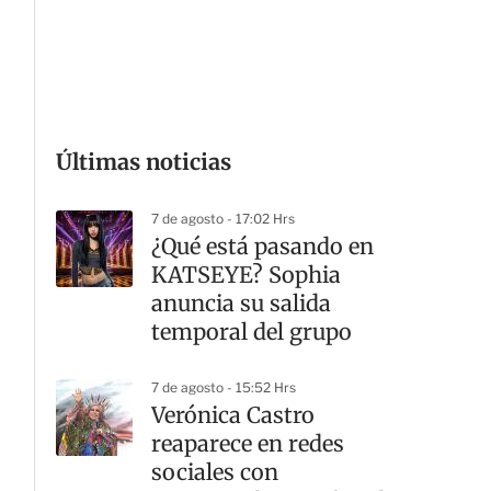
G
Últimas noticias
7 de agosto - 17:02 Hrs
¿Qué está pasando en
KATSEYE? Sophia
anuncia su salida
temporal del grupo
7 de agosto - 15:52 Hrs
Verónica Castro
reaparece en redes
sociales con