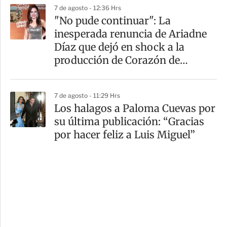
7 de agosto - 12:36 Hrs
"No pude continuar": La
inesperada renuncia de Ariadne
Díaz que dejó en shock a la
producción de Corazón de
Marruecos
7 de agosto - 11:29 Hrs
Los halagos a Paloma Cuevas por
su última publicación: “Gracias
por hacer feliz a Luis Miguel”