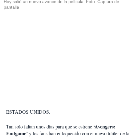
Hoy salió un nuevo avance de la película. Foto: Captura de
pantalla
ESTADOS UNIDOS.
‘Avengers:
Tan solo faltan unos días para que se estrene
Endgame’
y los fans han enloquecido con el nuevo tráiler de la