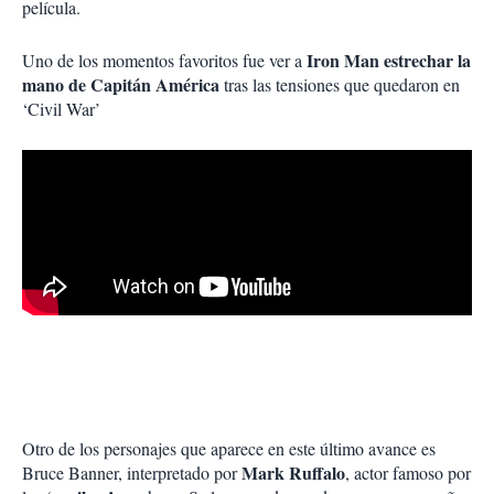
película.
Iron Man estrechar la
Uno de los momentos favoritos fue ver a
mano de Capitán América
tras las tensiones que quedaron en
‘Civil War’
Otro de los personajes que aparece en este último avance es
Mark Ruffalo
Bruce Banner, interpretado por
, actor famoso por