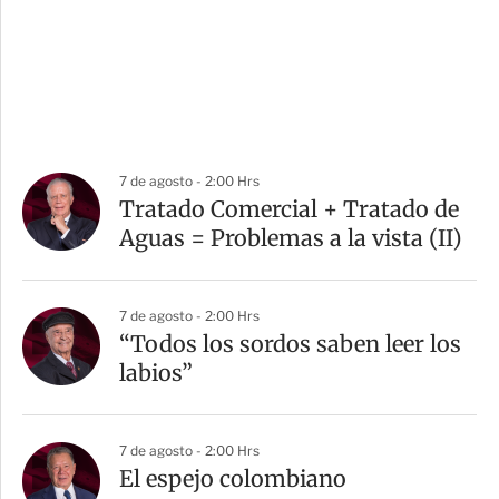
7 de agosto - 2:00 Hrs
Tratado Comercial + Tratado de
Aguas = Problemas a la vista (II)
7 de agosto - 2:00 Hrs
“Todos los sordos saben leer los
labios”
7 de agosto - 2:00 Hrs
El espejo colombiano