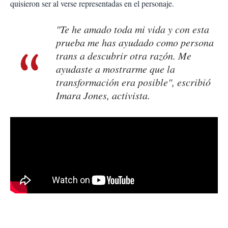
quisieron ser al verse representadas en el personaje.
"Te he amado toda mi vida y con esta
prueba me has ayudado como persona
trans a descubrir otra razón. Me
ayudaste a mostrarme que la
transformación era posible", escribió
Imara Jones, activista.