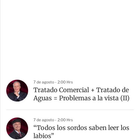
7 de agosto - 2:00 Hrs
Tratado Comercial + Tratado de
Aguas = Problemas a la vista (II)
7 de agosto - 2:00 Hrs
“Todos los sordos saben leer los
labios”