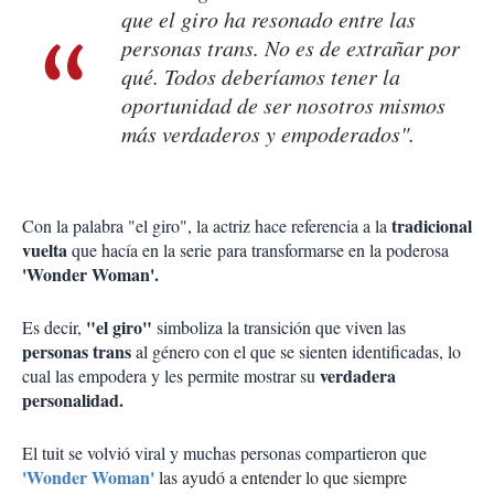
que el giro ha resonado entre las
personas trans. No es de extrañar por
qué. Todos deberíamos tener la
oportunidad de ser nosotros mismos
más verdaderos y empoderados".
tradicional
Con la palabra "el giro", la actriz hace referencia a la
vuelta
que hacía en la serie para transformarse en la poderosa
'Wonder Woman'.
"el giro"
Es decir,
simboliza la transición que viven las
personas trans
al género con el que se sienten identificadas, lo
verdadera
cual las empodera y les permite mostrar su
personalidad.
El tuit se volvió viral y muchas personas compartieron que
'Wonder Woman'
las ayudó a entender lo que siempre