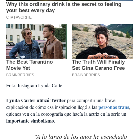
Foto: Instagram Lynda Carter
Lynda Carter utilizó Twitter
para compartir una breve
personas trans
explicación de cómo esa inspiración llegó a las
,
quienes ven en la coreografía que hacía la actriz en la serie un
importante simbolismo.
"A lo largo de los años he escuchado