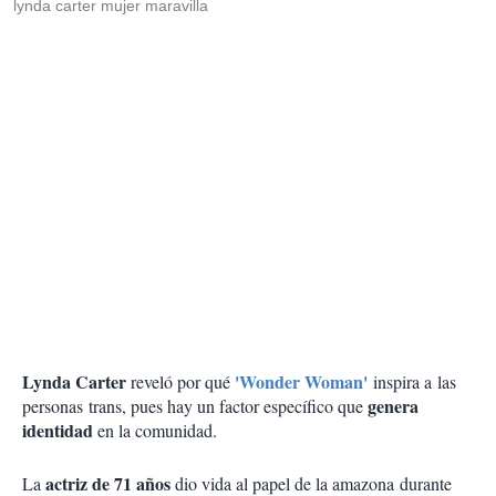
lynda carter mujer maravilla
Lynda Carter
'Wonder Woman'
reveló por qué
inspira a las
genera
personas trans, pues hay un factor específico que
identidad
en la comunidad.
actriz de 71 años
La
dio vida al papel de la amazona durante