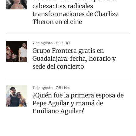
cabeza: Las radicales
transformaciones de Charlize
Theron en el cine
7 de agosto - 8:13 Hrs
Grupo Frontera gratis en
Guadalajara: fecha, horario y
sede del concierto
7 de agosto - 7:51 Hrs
¿Quién fue la primera esposa de
Pepe Aguilar y mamá de
Emiliano Aguilar?