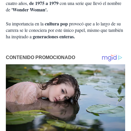
de 1975 a 1979
cuatro años,
con una serie que llevó el nombre
'Wonder Woman'.
de
cultura pop
Su importancia en la
provocó que a lo largo de su
carrera se le conociera por este único papel, mismo que también
generaciones enteras.
ha inspirado a