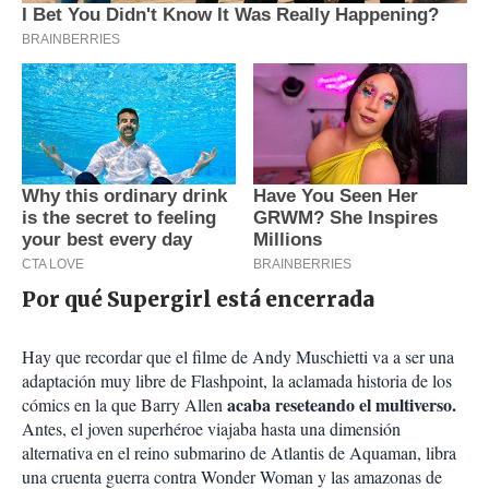
Por qué Supergirl está encerrada
Hay que recordar que el filme de Andy Muschietti va a ser una
adaptación muy libre de Flashpoint, la aclamada historia de los
acaba reseteando el multiverso.
cómics en la que Barry Allen
Antes, el joven superhéroe viajaba hasta una dimensión
alternativa en el reino submarino de Atlantis de Aquaman, libra
una cruenta guerra contra Wonder Woman y las amazonas de