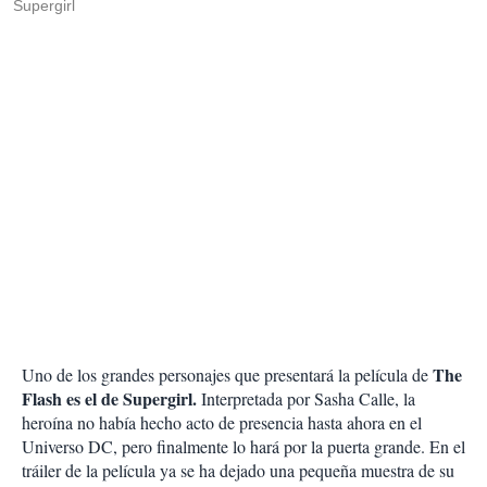
Supergirl
The
Uno de los grandes personajes que presentará la película de
Flash es el de Supergirl.
Interpretada por Sasha Calle, la
heroína no había hecho acto de presencia hasta ahora en el
Universo DC, pero finalmente lo hará por la puerta grande. En el
tráiler de la película ya se ha dejado una pequeña muestra de su