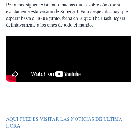
Por ahora siguen existiendo muchas dudas sobre cómo será
exactamente esta versión de Supergirl. Para despejarlas hay que
16 de junio
esperar hasta el
, fecha en la que The Flash llegará
definitivamente a los cines de todo el mundo.
AQUÍ PUEDES VISITAR LAS NOTICIAS DE ÚLTIMA
HORA