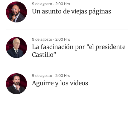
9 de agosto - 2:00 Hrs
Un asunto de viejas páginas
9 de agosto - 2:00 Hrs
La fascinación por “el presidente
Castillo”
9 de agosto - 2:00 Hrs
Aguirre y los videos