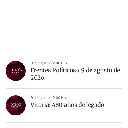
9 de agosto - 2:00 Hrs
Frentes Políticos / 9 de agosto de
2026
9 de agosto - 2:00 Hrs
Vitoria: 480 años de legado