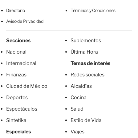
Directorio
Términos y Condiciones
Aviso de Privacidad
Secciones
Suplementos
Nacional
Última Hora
Internacional
Temas de interés
Finanzas
Redes sociales
Ciudad de México
Alcaldías
Deportes
Cocina
Espectáculos
Salud
Sintetika
Estilo de Vida
Especiales
Viajes