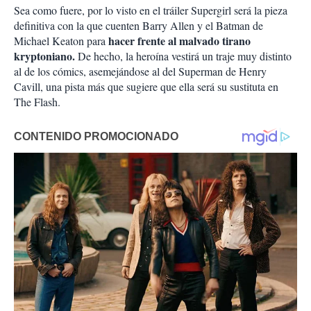
Sea como fuere, por lo visto en el tráiler Supergirl será la pieza
definitiva con la que cuenten Barry Allen y el Batman de
hacer frente al malvado tirano
Michael Keaton para
kryptoniano.
De hecho, la heroína vestirá un traje muy distinto
al de los cómics, asemejándose al del Superman de Henry
Cavill, una pista más que sugiere que ella será su sustituta en
The Flash.