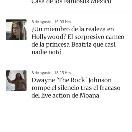
Casa de los Famosos México
8 de agosto - 19:03 Hrs
¿Un miembro de la realeza en
Hollywood? El sorpresivo cameo
de la princesa Beatriz que casi
nadie notó
8 de agosto - 18:25 Hrs
Dwayne 'The Rock' Johnson
rompe el silencio tras el fracaso
del live action de Moana