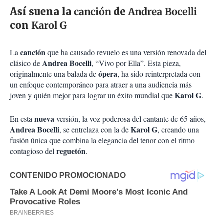
Así suena la
canción
de
Andrea Bocelli
con
Karol G
canción
La
que ha causado revuelo es una versión renovada del
Andrea Bocelli
clásico de
, “Vivo por Ella”. Esta pieza,
ópera
originalmente una balada de
, ha sido reinterpretada con
un enfoque contemporáneo para atraer a una audiencia más
Karol G
joven y quién mejor para lograr un éxito mundial que
.
nueva
En esta
versión, la voz poderosa del cantante de 65 años,
Andrea Bocelli
Karol G
, se entrelaza con la de
, creando una
fusión única que combina la elegancia del tenor con el ritmo
reguetón
contagioso del
.