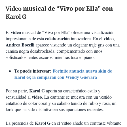
Video
musical de “Vivo por Ella” con
Karol G
video
El
musical de “Vivo por Ella” ofrece una visualización
colaboración
video
impresionante de esta
innovadora. En el
,
Andrea Bocelli
aparece vistiendo un elegante traje gris con una
camisa negra desabrochada, complementado con unos
sofisticados lentes oscuros, mientras toca el piano.
Te puede interesar:
Fortnite anuncia nueva skin de
Karol G; la comparan con Wendy Guevara
Karol G
Por su parte,
aporta su característico estilo y
video
sensualidad al
. La cantante se muestra con un vestido
entallado de color coral y su cabello teñido de rubio y rosa, un
look que ha sido distintivo en sus apariciones recientes.
Karol G
video
La presencia de
en el
añade un contraste vibrante