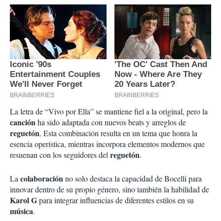
La letra de “Vivo por Ella” se mantiene fiel a la original, pero la
canción
ha sido adaptada con nuevos beats y arreglos de
reguetón
. Esta combinación resulta en un tema que honra la
esencia operística, mientras incorpora elementos modernos que
reguetón
resuenan con los seguidores del
.
colaboración
La
no solo destaca la capacidad de Bocelli para
innovar dentro de su propio género, sino también la habilidad de
Karol G
para integrar influencias de diferentes estilos en su
música
.