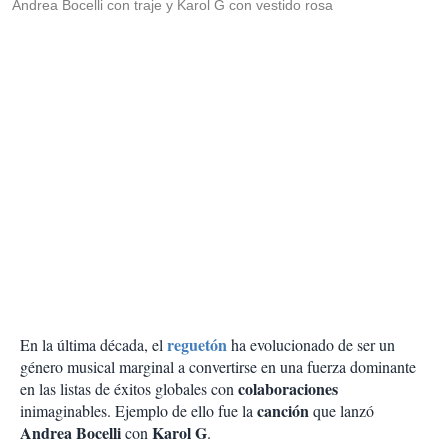
Andrea Bocelli con traje y Karol G con vestido rosa
reguetón
En la última década, el
ha evolucionado de ser un
género musical marginal a convertirse en una fuerza dominante
colaboraciones
en las listas de éxitos globales con
canción
inimaginables. Ejemplo de ello fue la
que lanzó
Andrea Bocelli
Karol G
con
.