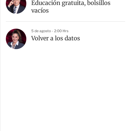
Educación gratuita, bolsillos
vacíos
5 de agosto - 2:00 Hrs
Volver a los datos