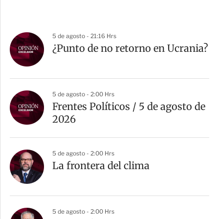
5 de agosto - 21:16 Hrs
¿Punto de no retorno en Ucrania?
5 de agosto - 2:00 Hrs
Frentes Políticos / 5 de agosto de
2026
5 de agosto - 2:00 Hrs
La frontera del clima
5 de agosto - 2:00 Hrs