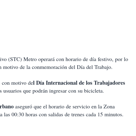
vo (STC) Metro operará con horario de día festivo, por lo
con motivo de la conmemoración del Día del Trabajo.
l Día Internacional de los Trabajadores
 con motivo de
os usuarios que podrán ingresar con su bicicleta.
rbano
aseguró que el horario de servicio en la Zona
a las 00:30 horas con salidas de trenes cada 15 minutos.