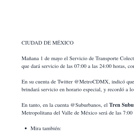
CIUDAD DE MÉXICO
Mañana 1 de mayo el Servicio de Transporte Colecti
que dará servicio de las 07:00 a las 24:00 horas, 
En su cuenta de Twitter @MetroCDMX, indicó que
brindará servicio en horario especial, y recordó a l
Tren Subu
En tanto, en la cuenta @Suburbanos, el
Metropolitana del Valle de México será de las 7:00 
Mira también: