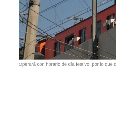
Operará con horario de día festivo, por lo que 