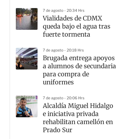
7 de agosto - 20:34 Hrs
Vialidades de CDMX
queda bajo el agua tras
fuerte tormenta
7 de agosto - 20:18 Hrs
Brugada entrega apoyos
a alumnos de secundaria
para compra de
uniformes
7 de agosto - 20:06 Hrs
Alcaldía Miguel Hidalgo
e iniciativa privada
rehabilitan camellón en
Prado Sur