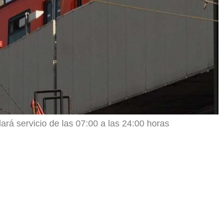
dará servicio de las 07:00 a las 24:00 horas