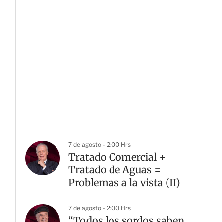
7 de agosto - 2:00 Hrs
Tratado Comercial +
Tratado de Aguas =
Problemas a la vista (II)
7 de agosto - 2:00 Hrs
“Todos los sordos saben