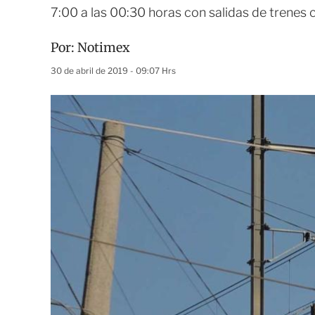
7:00 a las 00:30 horas con salidas de trenes
Por:
Notimex
30 de abril de 2019 - 09:07 Hrs