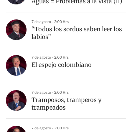
Aguas = Problemas a la vista (II)
7 de agosto - 2:00 Hrs
“Todos los sordos saben leer los
labios”
7 de agosto - 2:00 Hrs
El espejo colombiano
7 de agosto - 2:00 Hrs
Tramposos, tramperos y
trampeados
7 de agosto - 2:00 Hrs