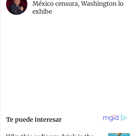
México censura, Washington lo
exhibe