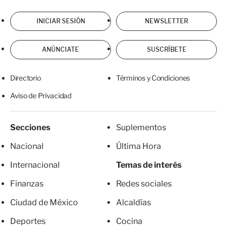
INICIAR SESIÓN
NEWSLETTER
ANÚNCIATE
SUSCRÍBETE
Directorio
Términos y Condiciones
Aviso de Privacidad
Secciones
Suplementos
Nacional
Última Hora
Internacional
Temas de interés
Finanzas
Redes sociales
Ciudad de México
Alcaldías
Deportes
Cocina