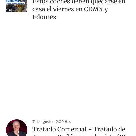
Estos coches deben quedarse en
casa el viernes en CDMX y
Edomex
7 de agosto - 2:00 Hrs
Tratado Comercial + Tratado de