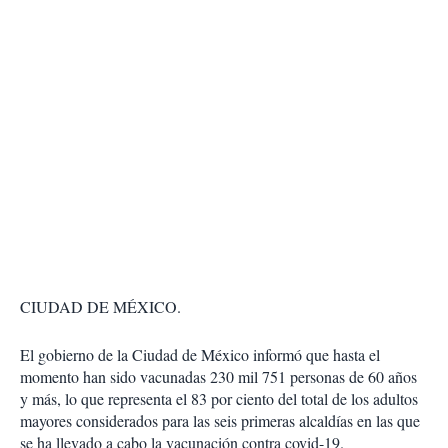
CIUDAD DE MÉXICO.
El gobierno de la Ciudad de México informó que hasta el
momento han sido vacunadas 230 mil 751 personas de 60 años
y más, lo que representa el 83 por ciento del total de los adultos
mayores considerados para las seis primeras alcaldías en las que
se ha llevado a cabo la vacunación contra covid-19.