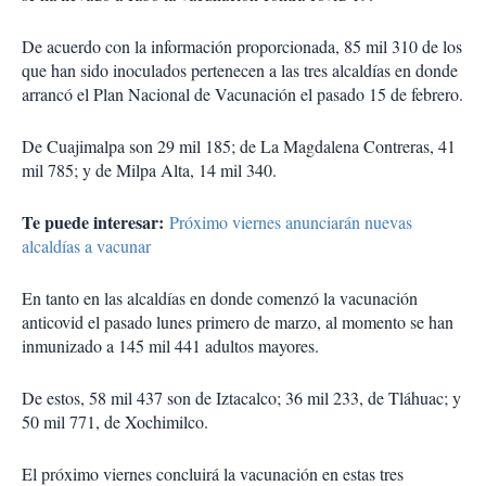
De acuerdo con la información proporcionada, 85 mil 310 de los
que han sido inoculados pertenecen a las tres alcaldías en donde
arrancó el Plan Nacional de Vacunación el pasado 15 de febrero.
De Cuajimalpa son 29 mil 185; de La Magdalena Contreras, 41
mil 785; y de Milpa Alta, 14 mil 340.
Te puede interesar:
Próximo viernes anunciarán nuevas
alcaldías a vacunar
En tanto en las alcaldías en donde comenzó la vacunación
anticovid el pasado lunes primero de marzo, al momento se han
inmunizado a 145 mil 441 adultos mayores.
De estos, 58 mil 437 son de Iztacalco; 36 mil 233, de Tláhuac; y
50 mil 771, de Xochimilco.
El próximo viernes concluirá la vacunación en estas tres