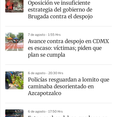
Oposición ve insuficiente
estrategia del gobierno de
Brugada contra el despojo
7 de agosto - 1:55 Hrs
Avance contra despojo en CDMX
es escaso: víctimas; piden que
plan se cumpla
6 de agosto - 20:30 Hrs
Policías resguardan a lomito que
caminaba desorientado en
Azcapotzalco
6 de agosto - 17:50 Hrs