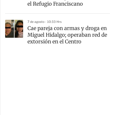
el Refugio Franciscano
7 de agosto - 10:33 Hrs
Cae pareja con armas y droga en
Miguel Hidalgo; operaban red de
extorsión en el Centro