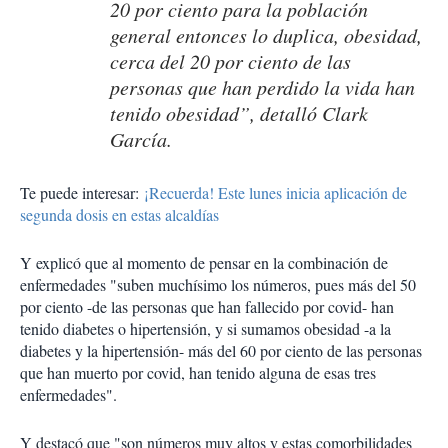
20 por ciento para la población
general entonces lo duplica, obesidad,
cerca del 20 por ciento de las
personas que han perdido la vida han
tenido obesidad”, detalló Clark
García.
Te puede interesar:
¡Recuerda! Este lunes inicia aplicación de
segunda dosis en estas alcaldías
Y explicó que al momento de pensar en la combinación de
enfermedades "suben muchísimo los números, pues más del 50
por ciento -de las personas que han fallecido por covid- han
tenido diabetes o hipertensión, y si sumamos obesidad -a la
diabetes y la hipertensión- más del 60 por ciento de las personas
que han muerto por covid, han tenido alguna de esas tres
enfermedades".
Y destacó que "son números muy altos y estas comorbilidades