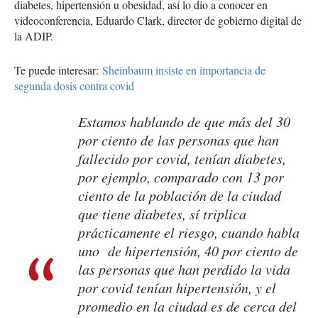
diabetes, hipertensión u obesidad, así lo dio a conocer en
videoconferencia, Eduardo Clark, director de gobierno digital de
la ADIP.
Te puede interesar:
Sheinbaum insiste en importancia de
segunda dosis contra covid
Estamos hablando de que más del 30
por ciento de las personas que han
fallecido por covid, tenían diabetes,
por ejemplo, comparado con 13 por
ciento de la población de la ciudad
que tiene diabetes, sí triplica
prácticamente el riesgo, cuando habla
uno de hipertensión, 40 por ciento de
las personas que han perdido la vida
por covid tenían hipertensión, y el
promedio en la ciudad es de cerca del