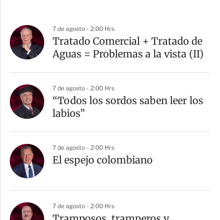
7 de agosto - 2:00 Hrs
Tratado Comercial + Tratado de
Aguas = Problemas a la vista (II)
7 de agosto - 2:00 Hrs
“Todos los sordos saben leer los
labios”
7 de agosto - 2:00 Hrs
El espejo colombiano
7 de agosto - 2:00 Hrs
Tramposos, tramperos y