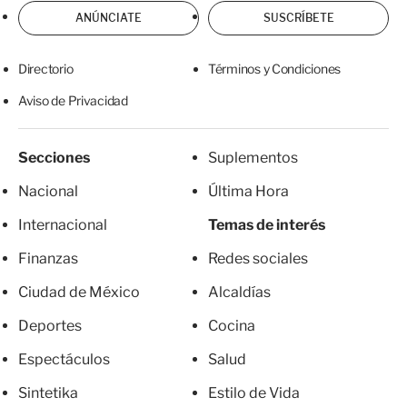
ANÚNCIATE
SUSCRÍBETE
Directorio
Términos y Condiciones
Aviso de Privacidad
Secciones
Suplementos
Nacional
Última Hora
Internacional
Temas de interés
Finanzas
Redes sociales
Ciudad de México
Alcaldías
Deportes
Cocina
Espectáculos
Salud
Sintetika
Estilo de Vida