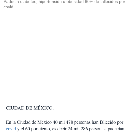
Padecía diabetes, hipertensión u obesidad 60% de fallecidos por
covid
CIUDAD DE MÉXICO.
En la Ciudad de México 40 mil 478 personas han fallecido por
covid
y el 60 por ciento, es decir 24 mil 286 personas, padecían