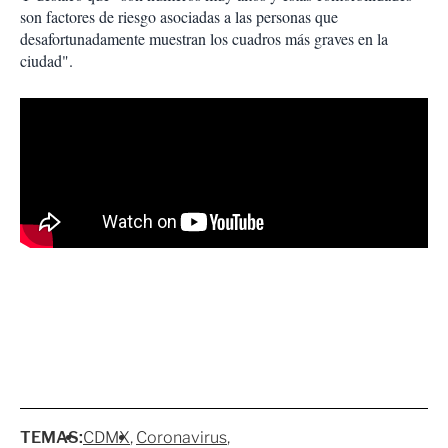
son factores de riesgo asociadas a las personas que
desafortunadamente muestran los cuadros más graves en la
ciudad".
TEMAS:
CDMX
Coronavirus