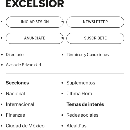
INICIAR SESIÓN
NEWSLETTER
ANÚNCIATE
SUSCRÍBETE
Directorio
Términos y Condiciones
Aviso de Privacidad
Secciones
Suplementos
Nacional
Última Hora
Internacional
Temas de interés
Finanzas
Redes sociales
Ciudad de México
Alcaldías