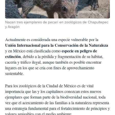
Nacen tres ejemplares de pecarí en zoológicos de Chapultepec
y Aragón
Actualmente es considerada una especie vulnerable por la
Unión Internacional para la Conservación de la Naturaleza
especie en peligro de
y en México está clasificada como
extinción
, debido a la pérdida y fragmentación de su hábitat,
cacería y tráfico ilegal, aunque también es posible encontrar
lugares en los que se cría con fines de aprovechamiento
sustentable.
Para los zoológicos de la Ciudad de México es de vital
importancia que las y los capitalinos conozcan estos nuevos
ejemplares que forman parte de la biodiversidad nacional, toda
vez que el acercamiento de las familias a la naturaleza representa
una estrategia fundamental para el fortalecimiento de principios y
valores amigables con el medio ambiente.