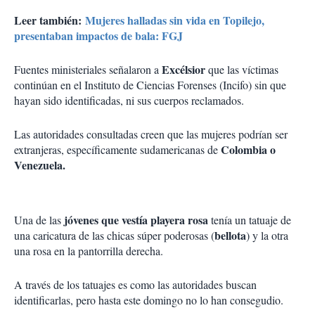
Leer también:
Mujeres halladas sin vida en Topilejo,
presentaban impactos de bala: FGJ
Excélsior
Fuentes ministeriales señalaron a
que las víctimas
continúan en el Instituto de Ciencias Forenses (Incifo) sin que
hayan sido identificadas, ni sus cuerpos reclamados.
Las autoridades consultadas creen que las mujeres podrían ser
Colombia o
extranjeras, específicamente sudamericanas de
Venezuela.
jóvenes que vestía playera rosa
Una de las
tenía un tatuaje de
bellota
una caricatura de las chicas súper poderosas (
) y la otra
una rosa en la pantorrilla derecha.
A través de los tatuajes es como las autoridades buscan
identificarlas, pero hasta este domingo no lo han consegudio.