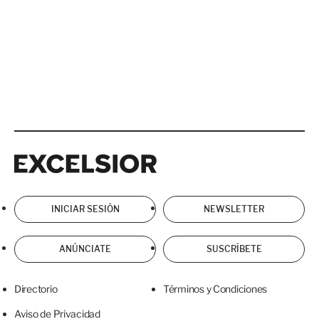
Excelsior
Excelsior
INICIAR SESIÓN
NEWSLETTER
ANÚNCIATE
SUSCRÍBETE
Directorio
Términos y Condiciones
Aviso de Privacidad