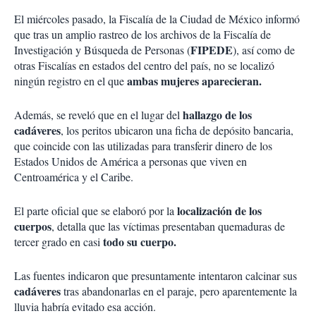
El miércoles pasado, la Fiscalía de la Ciudad de México informó
que tras un amplio rastreo de los archivos de la Fiscalía de
FIPEDE
Investigación y Búsqueda de Personas (
), así como de
otras Fiscalías en estados del centro del país, no se localizó
ambas mujeres aparecieran.
ningún registro en el que
hallazgo de los
Además, se reveló que en el lugar del
cadáveres
, los peritos ubicaron una ficha de depósito bancaria,
que coincide con las utilizadas para transferir dinero de los
Estados Unidos de América a personas que viven en
Centroamérica y el Caribe.
localización de los
El parte oficial que se elaboró por la
cuerpos
, detalla que las víctimas presentaban quemaduras de
todo su cuerpo.
tercer grado en casi
Las fuentes indicaron que presuntamente intentaron calcinar sus
cadáveres
tras abandonarlas en el paraje, pero aparentemente la
lluvia habría evitado esa acción.