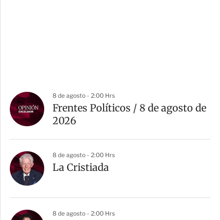
8 de agosto - 2:00 Hrs
Frentes Políticos / 8 de agosto de
2026
8 de agosto - 2:00 Hrs
La Cristiada
8 de agosto - 2:00 Hrs