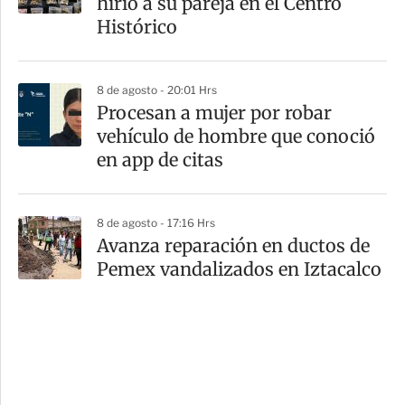
hirió a su pareja en el Centro
Histórico
8 de agosto - 20:01 Hrs
Procesan a mujer por robar
vehículo de hombre que conoció
en app de citas
8 de agosto - 17:16 Hrs
Avanza reparación en ductos de
Pemex vandalizados en Iztacalco