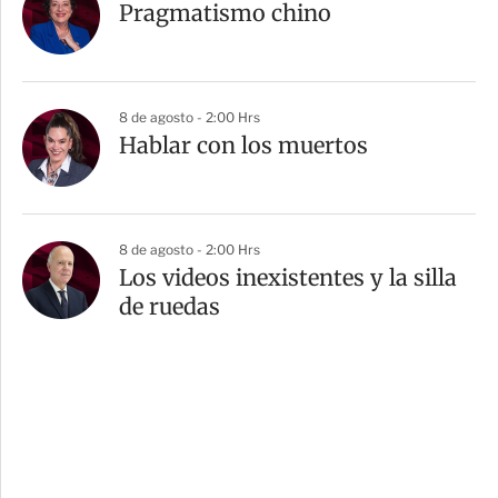
Pragmatismo chino
8 de agosto - 2:00 Hrs
Hablar con los muertos
8 de agosto - 2:00 Hrs
Los videos inexistentes y la silla
de ruedas