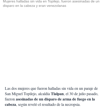
Mujeres halladas sin vida en Topilejo, fueron asesinadas de un
disparo en la cabeza y eran venezolanas
Las dos mujeres que fueron halladas sin vida en un paraje de
Tlalpan
San Miguel Topilejo, alcaldía
, el 30 de julio pasado,
asesinadas de un disparo de arma de fuego en la
fueron
cabeza
, según reveló el resultado de la necropsia.